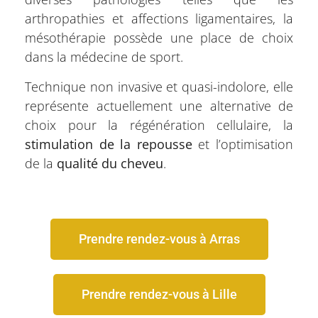
arthropathies et affections ligamentaires, la
mésothérapie possède une place de choix
dans la médecine de sport.
Technique non invasive et quasi-indolore, elle
représente actuellement une alternative de
choix pour la régénération cellulaire, la
stimulation de la repousse
et l’optimisation
de la
qualité du cheveu
.
Prendre rendez-vous à Arras
Prendre rendez-vous à Lille