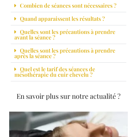
Combien de séances sont nécessaires ?
Quand apparaissent les résultats ?
Quelles sont les précautions à prendre
avant la séance ?
Quelles sont les précautions à prendre
après la séance ?
Quel est le tarif des séances de
mésothérapie du cuir chevelu ?
En savoir plus sur notre actualité ?