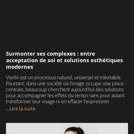
Surmonter ses complexes : entre
acceptation de soi et solutions esthétiques
modernes
Vieillir est un processus naturel, universel et inévitable.
Pourtant, dans une société où l’image occupe une place
centrale, beaucoup cherchent aujourd’hui des solutions
pour accompagner les effets du temps sans pour autant
transformer leur visage ni en effacer l’expression.
...Lire la suite