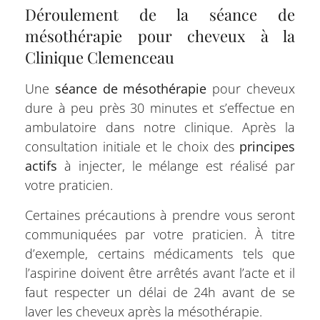
Déroulement de la séance de
mésothérapie pour cheveux à la
Clinique Clemenceau
Une
séance de mésothérapie
pour cheveux
dure à peu près 30 minutes et s’effectue en
ambulatoire dans notre clinique. Après la
consultation initiale et le choix des
principes
actifs
à injecter, le mélange est réalisé par
votre praticien.
Certaines précautions à prendre vous seront
communiquées par votre praticien. À titre
d’exemple, certains médicaments tels que
l’aspirine doivent être arrêtés avant l’acte et il
faut respecter un délai de 24h avant de se
laver les cheveux après la mésothérapie.