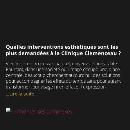
Quelles interventions esthétiques sont les
plus demandées à la Clinique Clemenceau ?
Vieillir est un processus naturel, universel et inévitable.
Pourtant, dans une société où l’image occupe une place
centrale, beaucoup cherchent aujourd’hui des solutions
pour accompagner les effets du temps sans pour autant
transformer leur visage ni en effacer l’expression.
...Lire la suite