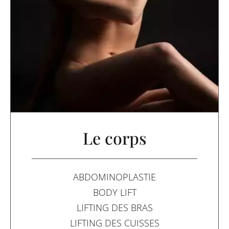
Le corps
ABDOMINOPLASTIE
BODY LIFT
LIFTING DES BRAS
LIFTING DES CUISSES