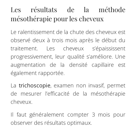
Les résultats de la méthode
mésothérapie pour les cheveux
Le ralentissement de la chute des cheveux est
observé deux à trois mois après le début du
traitement. Les cheveux s’épaississent
progressivement, leur qualité s’améliore. Une
augmentation de la densité capillaire est
également rapportée.
La
trichoscopie
, examen non invasif, permet
de mesurer l’efficacité de la mésothérapie
cheveux.
Il faut généralement compter 3 mois pour
observer des résultats optimaux.