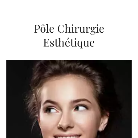
Pôle Chirurgie
Esthétique