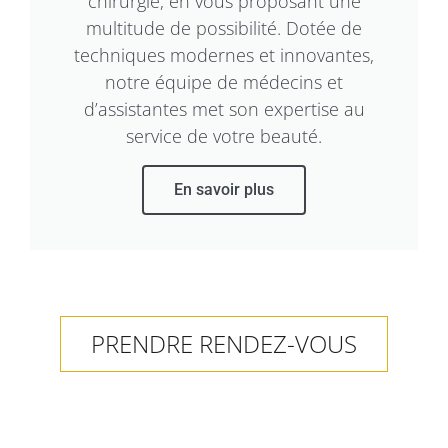
chirurgie, en vous proposant une
multitude de possibilité. Dotée de
techniques modernes et innovantes,
notre équipe de médecins et
d’assistantes met son expertise au
service de votre beauté.
En savoir plus
PRENDRE RENDEZ-VOUS