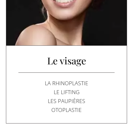
Le visage
LA RHINOPLASTIE
LE LIFTING
LES PAUPIÈRES
OTOPLASTIE