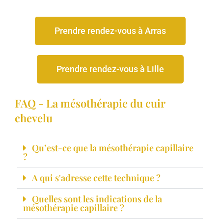
Prendre rendez-vous à Arras
Prendre rendez-vous à Lille
FAQ - La mésothérapie du cuir
chevelu
Qu’est-ce que la mésothérapie capillaire
?
A qui s'adresse cette technique ?
Quelles sont les indications de la
mésothérapie capillaire ?