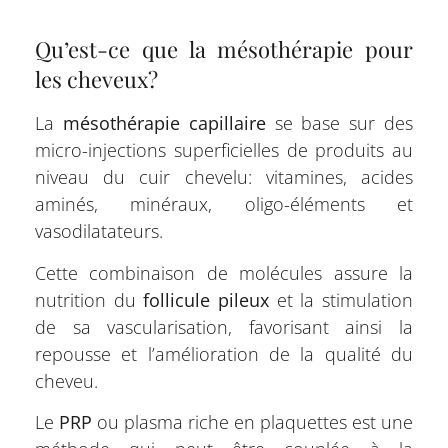
Qu’est-ce que la mésothérapie pour
les cheveux?
La
mésothérapie capillaire
se base sur des
micro-injections superficielles de produits au
niveau du cuir chevelu: vitamines, acides
aminés, minéraux, oligo-éléments et
vasodilatateurs.
Cette combinaison de molécules assure la
nutrition du
follicule pileux
et la stimulation
de sa vascularisation, favorisant ainsi la
repousse et l’amélioration de la qualité du
cheveu.
Le
PRP
ou plasma riche en plaquettes est une