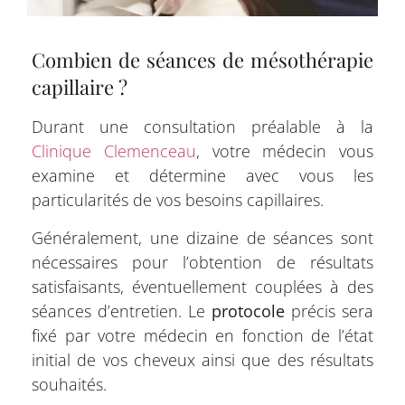
Combien de séances de mésothérapie
capillaire ?
Durant une consultation préalable à la
Clinique Clemenceau
, votre médecin vous
examine et détermine avec vous les
particularités de vos besoins capillaires.
Généralement, une dizaine de séances sont
nécessaires pour l’obtention de résultats
satisfaisants, éventuellement couplées à des
séances d’entretien. Le
protocole
précis sera
fixé par votre médecin en fonction de l’état
initial de vos cheveux ainsi que des résultats
souhaités.