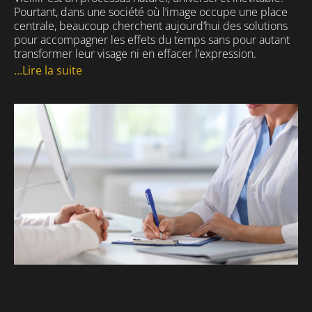
Pourtant, dans une société où l’image occupe une place
centrale, beaucoup cherchent aujourd’hui des solutions
pour accompagner les effets du temps sans pour autant
transformer leur visage ni en effacer l’expression.
...Lire la suite