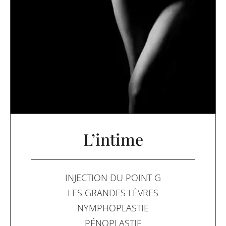
L’intime
INJECTION DU POINT G
LES GRANDES LÈVRES
NYMPHOPLASTIE
PÉNOPLASTIE