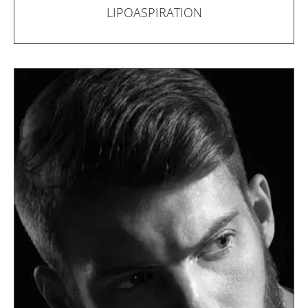
LIPOASPIRATION