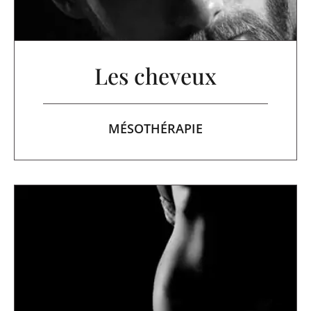
Les cheveux
MÉSOTHÉRAPIE