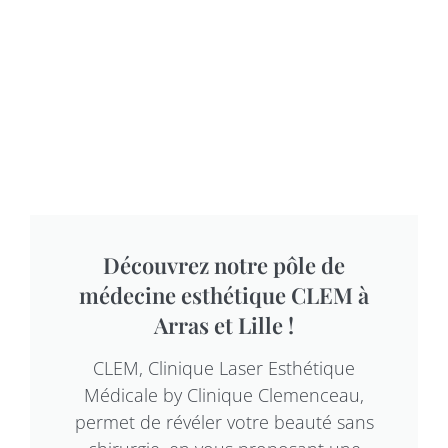
Découvrez notre pôle de
médecine esthétique CLEM à
Arras et Lille !
CLEM, Clinique Laser Esthétique
Médicale by Clinique Clemenceau,
permet de révéler votre beauté sans