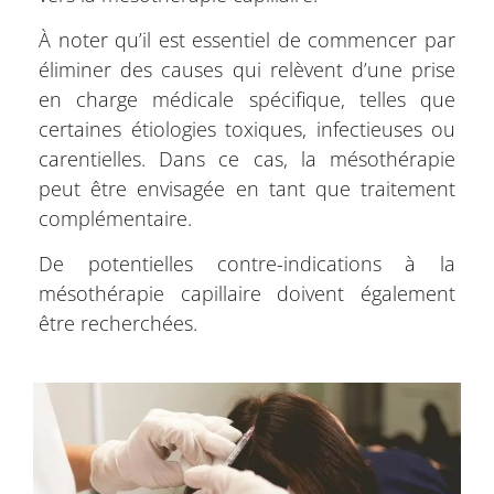
À noter qu’il est essentiel de commencer par
éliminer des causes qui relèvent d’une prise
en charge médicale spécifique, telles que
certaines étiologies toxiques, infectieuses ou
carentielles. Dans ce cas, la mésothérapie
peut être envisagée en tant que traitement
complémentaire.
De potentielles contre-indications à la
mésothérapie capillaire doivent également
être recherchées.