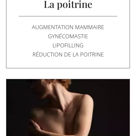
La poitrine
AUGMENTATION MAMMAIRE
GYNÉCOMASTIE
LIPOFILLING
RÉDUCTION DE LA POITRINE