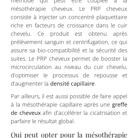
méthode qui peut être couplée à la
mésothérapie cheveux. Le PRP cheveux
consiste à injecter un concentré plaquettaire
riche en facteurs de croissance dans le cuir
chevelu. Ce produit est obtenu après
prélèvement sanguin et centrifugation, ce qui
assure sa bio-compatibilité et la sécurité des
suites. Le PRP cheveux permet de booster la
microcirculation au niveau du cuir chevelu,
d’optimiser le processus de repousse et
d’augmenter la
densité capillaire
.
Par ailleurs, il est aussi possible de faire appel
à la mésothérapie capillaire après une
greffe
de cheveux
afin d’accélérer la cicatrisation et
parfaire le résultat global.
Qui peut opter pour la mésothérapie