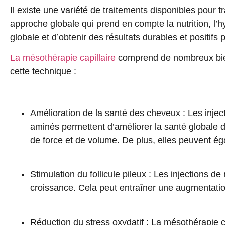
Il existe une variété de traitements disponibles pour tr
approche globale qui prend en compte la
nutrition
,
l’h
globale et d’obtenir des résultats durables et positifs
La mésothérapie capillaire
comprend de nombreux bien
cette technique :
Amélioration de la santé des cheveux
: Les injec
aminés permettent d’améliorer la santé globale d
de force et de volume. De plus, elles peuvent ég
Stimulation du follicule pileux
: Les injections de 
croissance. Cela peut entraîner une augmentatio
Réduction du stress oxydatif
: La mésothérapie cap