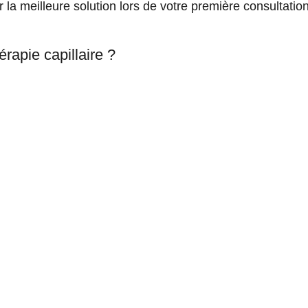
la meilleure solution lors de votre première consultation
apie capillaire ?