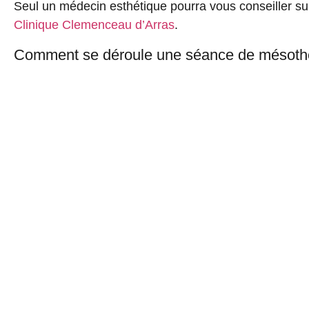
Seul un médecin esthétique pourra vous conseiller sur 
Clinique Clemenceau d’Arras
.
Comment se déroule une séance de mésothér