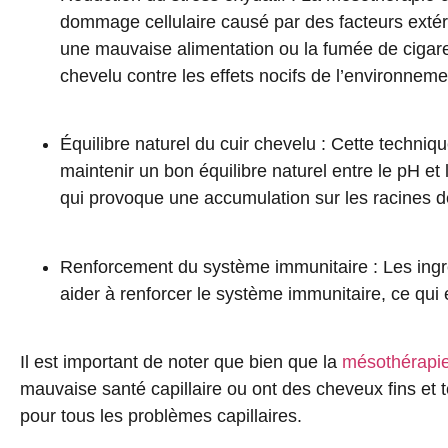
dommage cellulaire causé par des facteurs extérie
une mauvaise alimentation ou la fumée de cigare
chevelu contre les effets nocifs de l’environneme
Équilibre naturel du cuir chevelu
: Cette techniqu
maintenir un bon équilibre naturel entre
le
pH
et
qui provoque une accumulation sur les racines 
Renforcement du système immunitaire
: Les ing
aider à renforcer le système immunitaire, ce qui 
Il est important de noter que bien que la
mésothérapie 
mauvaise santé capillaire
ou ont des cheveux fins et 
pour tous les problèmes capillaires.