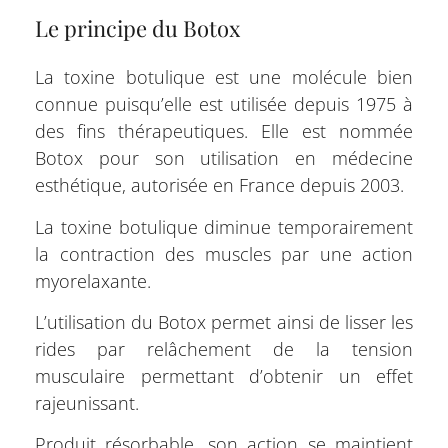
Le principe du Botox
La toxine botulique est une molécule bien
connue puisqu’elle est utilisée depuis 1975 à
des fins thérapeutiques. Elle est nommée
Botox pour son utilisation en médecine
esthétique, autorisée en France depuis 2003.
La toxine botulique diminue temporairement
la contraction des muscles par une action
myorelaxante.
L’utilisation du Botox permet ainsi de lisser les
rides par relâchement de la tension
musculaire permettant d’obtenir un effet
rajeunissant.
Produit résorbable, son action se maintient