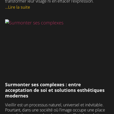
transformer leur visage ni en effacer l’expression.
...Lire la suite
Surmonter ses complexes : entre
acceptation de soi et solutions esthétiques
modernes
Vieillir est un processus naturel, universel et inévitable.
Pourtant, dans une société où l’image occupe une place