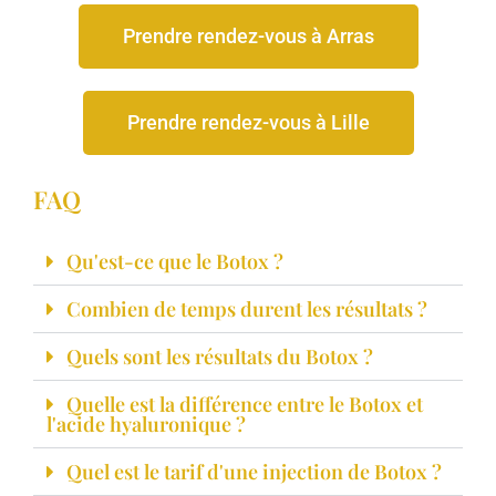
Prendre rendez-vous à Arras
Prendre rendez-vous à Lille
FAQ
Qu'est-ce que le Botox ?
Combien de temps durent les résultats ?
Quels sont les résultats du Botox ?
Quelle est la différence entre le Botox et
l'acide hyaluronique ?
Quel est le tarif d'une injection de Botox ?