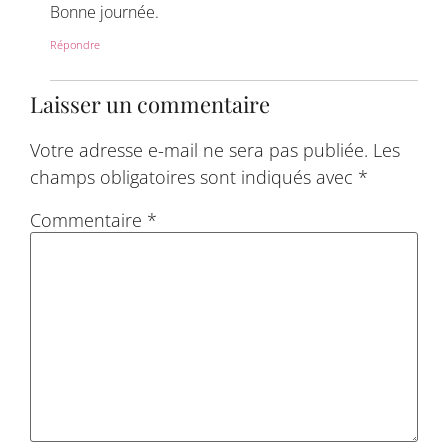
Bonne journée.
Répondre
Laisser un commentaire
Votre adresse e-mail ne sera pas publiée.
Les
champs obligatoires sont indiqués avec
*
Commentaire
*