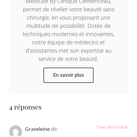
Médicale by Clinique Clemenceau,
permet de révéler votre beauté sans
chirurgie, en vous proposant une
multitude de possibilité. Dotée de
techniques modernes et innovantes,
notre équipe de médecins et
d’assistantes met son expertise au
service de votre beauté.
En savoir plus
4 réponses
7 mars 2023 à 12h26
Graveleine
dit :