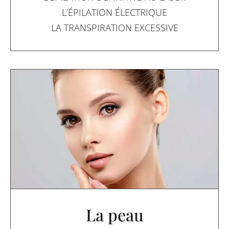
L’ÉPILATION ÉLECTRIQUE
LA TRANSPIRATION EXCESSIVE
La peau