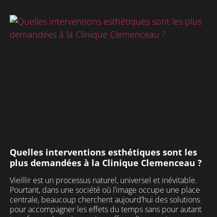
29
2
Quelles interventions esthétiques sont les
plus demandées à la Clinique Clemenceau ?
Vieillir est un processus naturel, universel et inévitable.
Pourtant, dans une société où l’image occupe une place
centrale, beaucoup cherchent aujourd’hui des solutions
pour accompagner les effets du temps sans pour autant