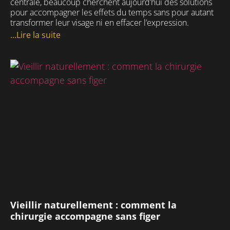
centrale, beaucoup cherchent aujourd’hui des solutions
pour accompagner les effets du temps sans pour autant
transformer leur visage ni en effacer l’expression.
...Lire la suite
Vieillir naturellement : comment la
chirurgie accompagne sans figer