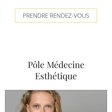
PRENDRE RENDEZ-VOUS
Pôle Médecine
Esthétique