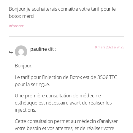
Bonjour je souhaiterais connaître votre tarif pour le
botox merci
Répondre
9 mars 2023 à 9h25
pauline
dit :
Bonjour,
Le tarif pour l’injection de Botox est de 350€ TTC
pour la seringue.
Une première consultation de médecine
esthétique est nécessaire avant de réaliser les
injections.
Cette consultation permet au médecin d’analyser
votre besoin et vos attentes, et de réaliser votre