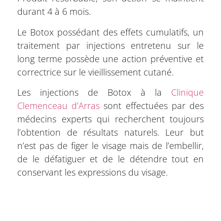
durant 4 à 6 mois.
Le Botox possédant des effets cumulatifs, un
traitement par injections entretenu sur le
long terme possède une action préventive et
correctrice sur le vieillissement cutané.
Les injections de Botox à la
Clinique
Clemenceau d’Arras
sont effectuées par des
médecins experts qui recherchent toujours
l’obtention de résultats naturels. Leur but
n’est pas de figer le visage mais de l’embellir,
de le défatiguer et de le détendre tout en
conservant les expressions du visage.