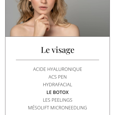
Le visage
ACIDE HYALURONIQUE
ACS PEN
HYDRAFACIAL
LE BOTOX
LES PEELINGS
MÉSOLIFT MICRONEEDLING