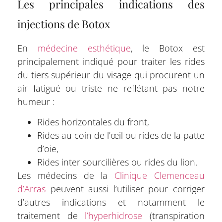
Les principales indications des
injections de Botox
En
médecine esthétique
, le Botox est
principalement indiqué pour traiter les rides
du tiers supérieur du visage qui procurent un
air fatigué ou triste ne reflétant pas notre
humeur :
Rides horizontales du front,
Rides au coin de l’œil ou rides de la patte
d’oie,
Rides inter sourcilières ou rides du lion.
Les médecins de la
Clinique Clemenceau
d’Arras
peuvent aussi l’utiliser pour corriger
d’autres indications et notamment le
traitement de
l’hyperhidrose
(transpiration