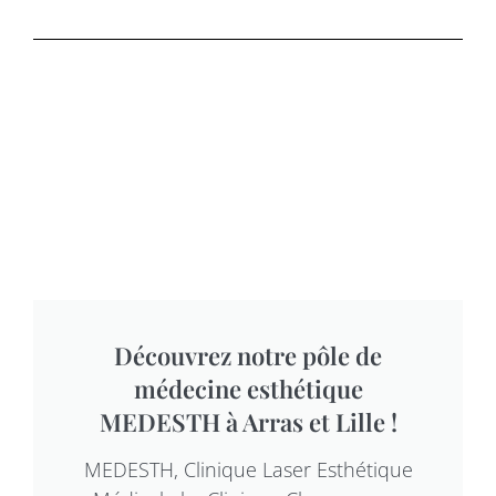
Découvrez notre pôle de
médecine esthétique
MEDESTH à Arras et Lille !
MEDESTH, Clinique Laser Esthétique