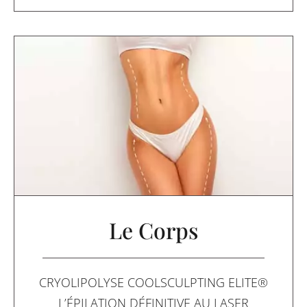
Le Corps
CRYOLIPOLYSE COOLSCULPTING ELITE®
L’ÉPILATION DÉFINITIVE AU LASER