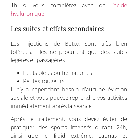
1h si vous complétez avec de
l’acide
hyaluronique
.
Les suites et effets secondaires
Les injections de Botox sont très bien
tolérées. Elles ne procurent que des suites
légères et passagères :
Petits bleus ou hématomes
Petites rougeurs
Il n’y a cependant besoin d’aucune éviction
sociale et vous pouvez reprendre vos activités
immédiatement après la séance.
Après le traitement, vous devez éviter de
pratiquer des sports intensifs durant 24h,
ainsi que le froid extrême, saunas et