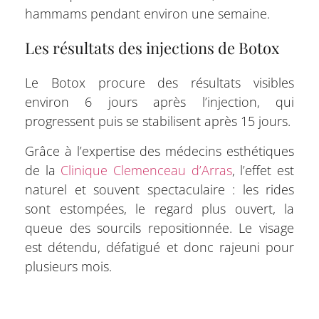
hammams pendant environ une semaine.
Les résultats des injections de Botox
Le Botox procure des résultats visibles
environ 6 jours après l’injection, qui
progressent puis se stabilisent après 15 jours.
Grâce à l’expertise des médecins esthétiques
de la
Clinique Clemenceau d’Arras
, l’effet est
naturel et souvent spectaculaire : les rides
sont estompées, le regard plus ouvert, la
queue des sourcils repositionnée. Le visage
est détendu, défatigué et donc rajeuni pour
plusieurs mois.