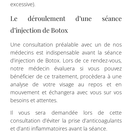
excessive).
Le déroulement d’une séance
d’injection de Botox
Une consultation préalable avec un de nos
médecins est indispensable avant la séance
d’injection de Botox. Lors de ce rendez-vous,
notre médecin évaluera si vous pouvez
bénéficier de ce traitement, procèdera à une
analyse de votre visage au repos et en
mouvement et échangera avec vous sur vos
besoins et attentes.
Il vous sera demandée lors de cette
consultation d’éviter la prise d’anticoagulants
et d’anti inflammatoires avant la séance.