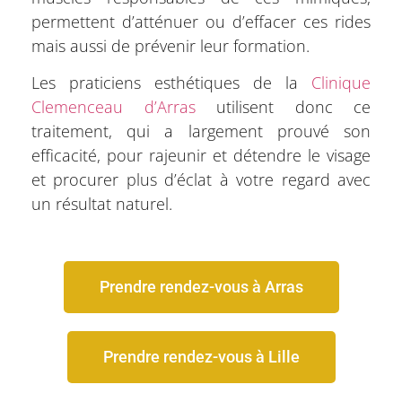
permettent d’atténuer ou d’effacer ces rides
mais aussi de prévenir leur formation.
Les praticiens esthétiques de la
Clinique
Clemenceau d’Arras
utilisent donc ce
traitement, qui a largement prouvé son
efficacité, pour rajeunir et détendre le visage
et procurer plus d’éclat à votre regard avec
un résultat naturel.
Prendre rendez-vous à Arras
Prendre rendez-vous à Lille