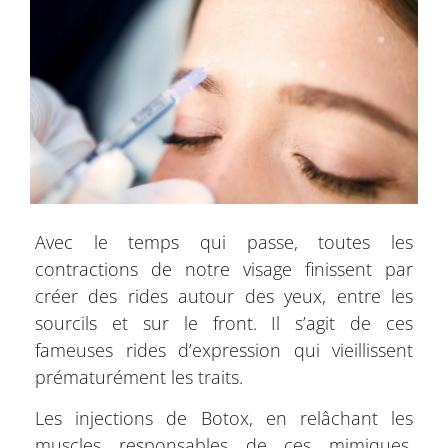
Avec le temps qui passe, toutes les
contractions de notre visage finissent par
créer des rides autour des yeux, entre les
sourcils et sur le front. Il s’agit de ces
fameuses rides d’expression qui vieillissent
prématurément les traits.
Les injections de Botox, en relâchant les
muscles responsables de ces mimiques,