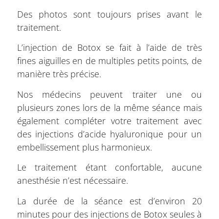
Des photos sont toujours prises avant le
traitement.
L’injection de Botox se fait à l’aide de très
fines aiguilles en de multiples petits points, de
manière très précise.
Nos médecins peuvent traiter une ou
plusieurs zones lors de la même séance mais
également compléter votre traitement avec
des injections d’acide hyaluronique pour un
embellissement plus harmonieux.
Le traitement étant confortable, aucune
anesthésie n’est nécessaire.
La durée de la séance est d’environ 20
minutes pour des injections de Botox seules à