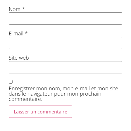
Nom
*
E-mail
*
Site web
Enregistrer mon nom, mon e-mail et mon site
dans le navigateur pour mon prochain
commentaire.