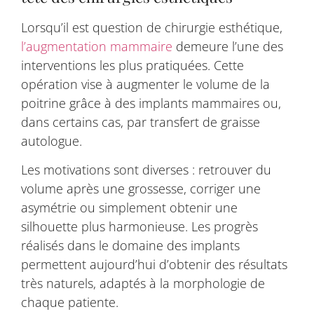
Lorsqu’il est question de chirurgie esthétique,
l’augmentation mammaire
demeure l’une des
interventions les plus pratiquées. Cette
opération vise à augmenter le volume de la
poitrine grâce à des implants mammaires ou,
dans certains cas, par transfert de graisse
autologue.
Les motivations sont diverses : retrouver du
volume après une grossesse, corriger une
asymétrie ou simplement obtenir une
silhouette plus harmonieuse. Les progrès
réalisés dans le domaine des implants
permettent aujourd’hui d’obtenir des résultats
très naturels, adaptés à la morphologie de
chaque patiente.