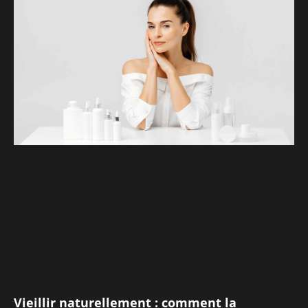
Vieillir naturellement : comment la