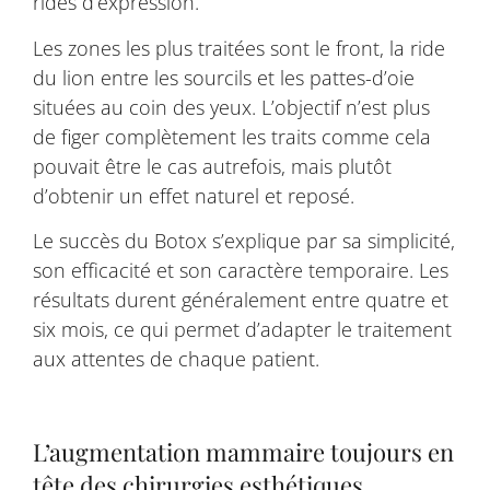
rides d’expression.
Les zones les plus traitées sont le front, la ride
du lion entre les sourcils et les pattes-d’oie
situées au coin des yeux. L’objectif n’est plus
de figer complètement les traits comme cela
pouvait être le cas autrefois, mais plutôt
d’obtenir un effet naturel et reposé.
Le succès du Botox s’explique par sa simplicité,
son efficacité et son caractère temporaire. Les
résultats durent généralement entre quatre et
six mois, ce qui permet d’adapter le traitement
aux attentes de chaque patient.
L’augmentation mammaire toujours en
tête des chirurgies esthétiques