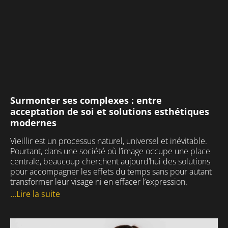
Surmonter ses complexes : entre
acceptation de soi et solutions esthétiques
modernes
Vieillir est un processus naturel, universel et inévitable.
Pourtant, dans une société où l’image occupe une place
centrale, beaucoup cherchent aujourd’hui des solutions
pour accompagner les effets du temps sans pour autant
transformer leur visage ni en effacer l’expression.
...Lire la suite