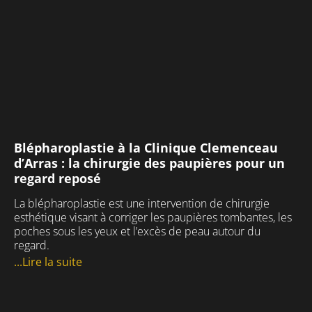
Blépharoplastie à la Clinique Clemenceau
d’Arras : la chirurgie des paupières pour un
regard reposé
La blépharoplastie est une intervention de chirurgie
esthétique visant à corriger les paupières tombantes, les
poches sous les yeux et l’excès de peau autour du
regard.
...Lire la suite