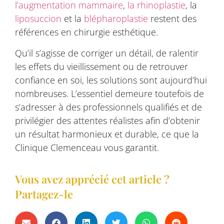
l’augmentation mammaire
,
la rhinoplastie
, la
liposuccion
et la
blépharoplastie
restent des
références en chirurgie esthétique.
Qu’il s’agisse de corriger un détail, de ralentir
les effets du vieillissement ou de retrouver
confiance en soi, les solutions sont aujourd’hui
nombreuses. L’essentiel demeure toutefois de
s’adresser à des professionnels qualifiés et de
privilégier des attentes réalistes afin d’obtenir
un résultat harmonieux et durable, ce que la
Clinique Clemenceau vous garantit.
Vous avez apprécié cet article ?
Partagez-le