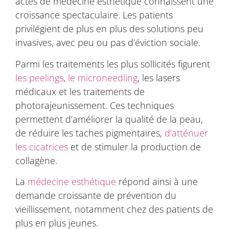
actes de médecine esthétique connaissent une
croissance spectaculaire. Les patients
privilégient de plus en plus des solutions peu
invasives, avec peu ou pas d’éviction sociale.
Parmi les traitements les plus sollicités figurent
les peelings
,
le microneedling
, les lasers
médicaux et les traitements de
photorajeunissement. Ces techniques
permettent d’améliorer la qualité de la peau,
de réduire les taches pigmentaires,
d’atténuer
les cicatrices
et de stimuler la production de
collagène.
La
médecine esthétique
répond ainsi à une
demande croissante de prévention du
vieillissement, notamment chez des patients de
plus en plus jeunes.