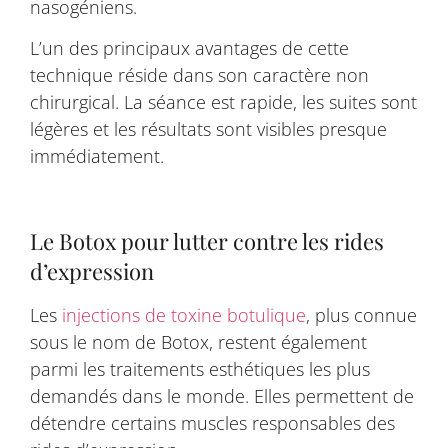
nasogéniens.
L’un des principaux avantages de cette
technique réside dans son caractère non
chirurgical. La séance est rapide, les suites sont
légères et les résultats sont visibles presque
immédiatement.
Le Botox pour lutter contre les rides
d’expression
Les
injections de toxine botulique
, plus connue
sous le nom de Botox, restent également
parmi les traitements esthétiques les plus
demandés dans le monde. Elles permettent de
détendre certains muscles responsables des