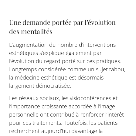
Une demande portée par l’évolution
des mentalités
L’augmentation du nombre d’interventions
esthétiques s’explique également par
l’évolution du regard porté sur ces pratiques.
Longtemps considérée comme un sujet tabou,
la médecine esthétique est désormais
largement démocratisée.
Les réseaux sociaux, les visioconférences et
l’importance croissante accordée à l’image
personnelle ont contribué à renforcer l’intérêt
pour ces traitements. Toutefois, les patients
recherchent aujourd’hui davantage la