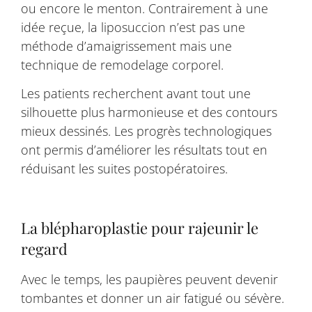
ou encore le menton. Contrairement à une
idée reçue, la liposuccion n’est pas une
méthode d’amaigrissement mais une
technique de remodelage corporel.
Les patients recherchent avant tout une
silhouette plus harmonieuse et des contours
mieux dessinés. Les progrès technologiques
ont permis d’améliorer les résultats tout en
réduisant les suites postopératoires.
La blépharoplastie pour rajeunir le
regard
Avec le temps, les paupières peuvent devenir
tombantes et donner un air fatigué ou sévère.