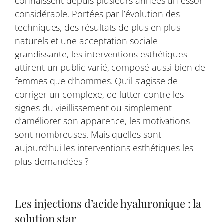
connaissent depuis plusieurs années un essor
considérable. Portées par l’évolution des
techniques, des résultats de plus en plus
naturels et une acceptation sociale
grandissante, les interventions esthétiques
attirent un public varié, composé aussi bien de
femmes que d’hommes. Qu’il s’agisse de
corriger un complexe, de lutter contre les
signes du vieillissement ou simplement
d’améliorer son apparence, les motivations
sont nombreuses. Mais quelles sont
aujourd’hui les interventions esthétiques les
plus demandées ?
Les injections d’acide hyaluronique : la
solution star