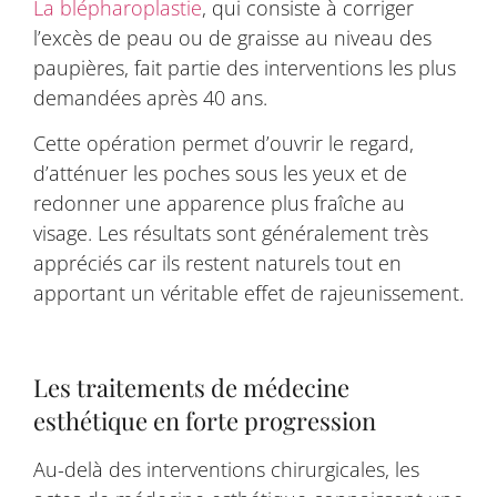
La blépharoplastie
, qui consiste à corriger
l’excès de peau ou de graisse au niveau des
paupières, fait partie des interventions les plus
demandées après 40 ans.
Cette opération permet d’ouvrir le regard,
d’atténuer les poches sous les yeux et de
redonner une apparence plus fraîche au
visage. Les résultats sont généralement très
appréciés car ils restent naturels tout en
apportant un véritable effet de rajeunissement.
Les traitements de médecine
esthétique en forte progression
Au-delà des interventions chirurgicales, les