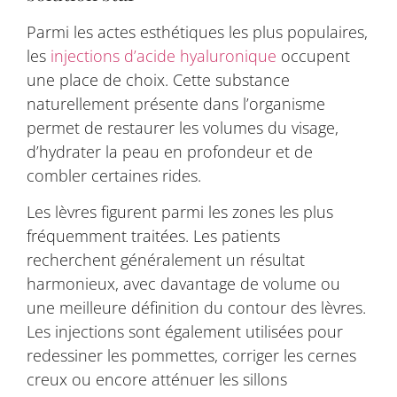
Parmi les actes esthétiques les plus populaires,
les
injections d’acide hyaluronique
occupent
une place de choix. Cette substance
naturellement présente dans l’organisme
permet de restaurer les volumes du visage,
d’hydrater la peau en profondeur et de
combler certaines rides.
Les lèvres figurent parmi les zones les plus
fréquemment traitées. Les patients
recherchent généralement un résultat
harmonieux, avec davantage de volume ou
une meilleure définition du contour des lèvres.
Les injections sont également utilisées pour
redessiner les pommettes, corriger les cernes
creux ou encore atténuer les sillons