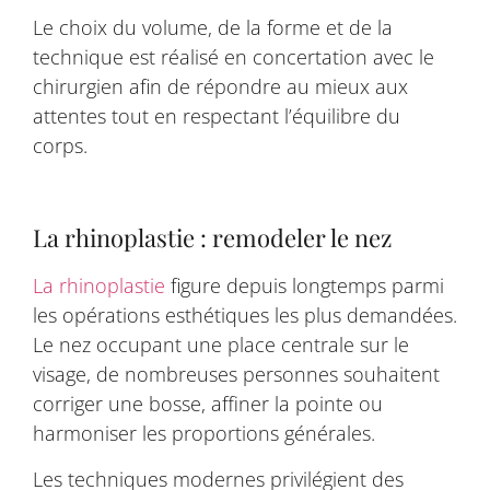
Le choix du volume, de la forme et de la
technique est réalisé en concertation avec le
chirurgien afin de répondre au mieux aux
attentes tout en respectant l’équilibre du
corps.
La rhinoplastie : remodeler le nez
La rhinoplastie
figure depuis longtemps parmi
les opérations esthétiques les plus demandées.
Le nez occupant une place centrale sur le
visage, de nombreuses personnes souhaitent
corriger une bosse, affiner la pointe ou
harmoniser les proportions générales.
Les techniques modernes privilégient des