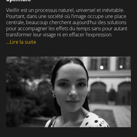
Vieillir est un processus naturel, universel et inévitable.
Pourtant, dans une société où l’image occupe une place
centrale, beaucoup cherchent aujourd’hui des solutions
pour accompagner les effets du temps sans pour autant
transformer leur visage ni en effacer l’expression.
...Lire la suite