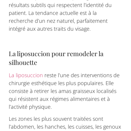
résultats subtils qui respectent l’identité du
patient. La tendance actuelle est à la
recherche d’un nez naturel, parfaitement
intégré aux autres traits du visage.
La liposuccion pour remodeler la
silhouette
La liposuccion
reste l’une des interventions de
chirurgie esthétique les plus populaires. Elle
consiste à retirer les amas graisseux localisés
qui résistent aux régimes alimentaires et à
l’activité physique.
Les zones les plus souvent traitées sont
l’abdomen, les hanches, les cuisses, les genoux