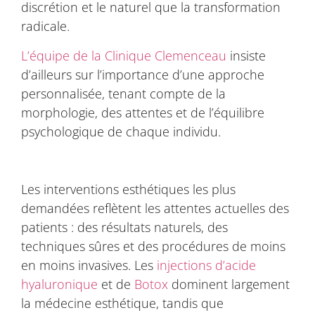
discrétion et le naturel que la transformation
radicale.
L’équipe de la Clinique Clemenceau
insiste
d’ailleurs sur l’importance d’une approche
personnalisée, tenant compte de la
morphologie, des attentes et de l’équilibre
psychologique de chaque individu.
Les interventions esthétiques les plus
demandées reflètent les attentes actuelles des
patients : des résultats naturels, des
techniques sûres et des procédures de moins
en moins invasives. Les
injections d’acide
hyaluronique
et de
Botox
dominent largement
la médecine esthétique, tandis que