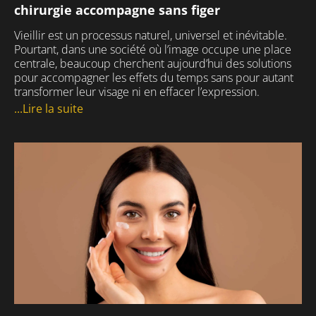
chirurgie accompagne sans figer
Vieillir est un processus naturel, universel et inévitable.
Pourtant, dans une société où l’image occupe une place
centrale, beaucoup cherchent aujourd’hui des solutions
pour accompagner les effets du temps sans pour autant
transformer leur visage ni en effacer l’expression.
...Lire la suite