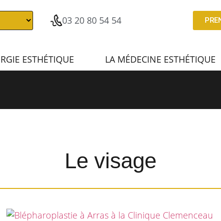
03 20 80 54 54
PRE
URGIE ESTHÉTIQUE
LA MÉDECINE ESTHÉTIQUE
Le visage