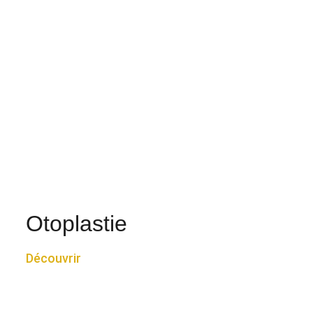
Otoplastie
Découvrir