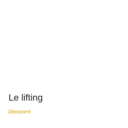
Le lifting
Découvrir