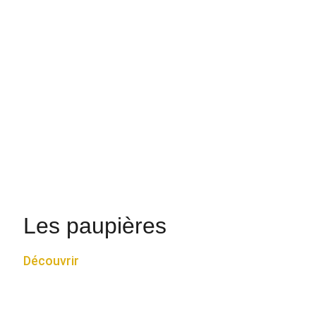
Les paupières
Découvrir