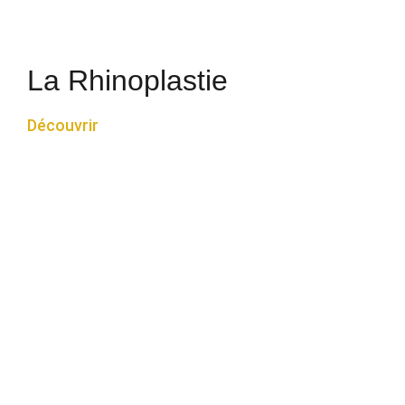
La Rhinoplastie
Découvrir