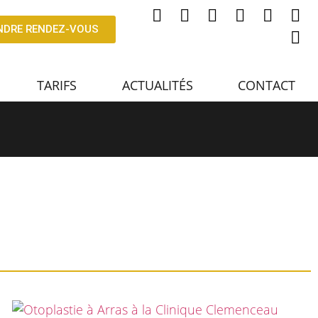
NDRE RENDEZ-VOUS
TARIFS
ACTUALITÉS
CONTACT