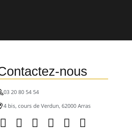
Contactez-nous
03 20 80 54 54
4 bis, cours de Verdun, 62000 Arras