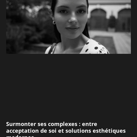
Surmonter ses complexes : entre
acceptation de soi et solutions esthétiques