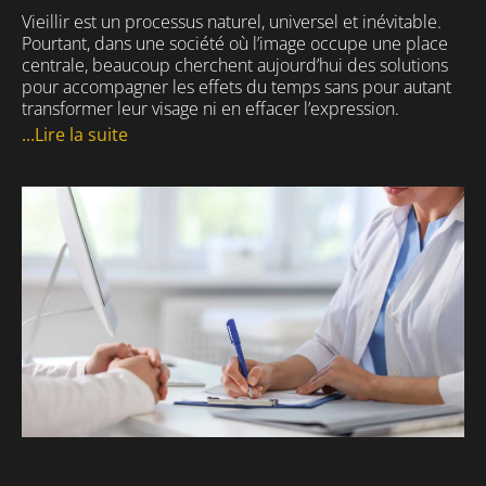
Vieillir est un processus naturel, universel et inévitable.
Pourtant, dans une société où l’image occupe une place
centrale, beaucoup cherchent aujourd’hui des solutions
pour accompagner les effets du temps sans pour autant
transformer leur visage ni en effacer l’expression.
...Lire la suite