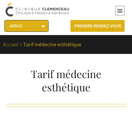
PRENDRE RENDEZ-VOUS
Accueil
>
Tarif médecine esthétique
Tarif médecine
esthétique