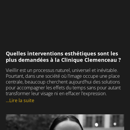
Quelles interventions esthétiques sont les
plus demandées à la Clinique Clemenceau ?
Vieillir est un processus naturel, universel et inévitable.
Pourtant, dans une société où l’image occupe une place
centrale, beaucoup cherchent aujourd’hui des solutions
pour accompagner les effets du temps sans pour autant
transformer leur visage ni en effacer l’expression.
...Lire la suite