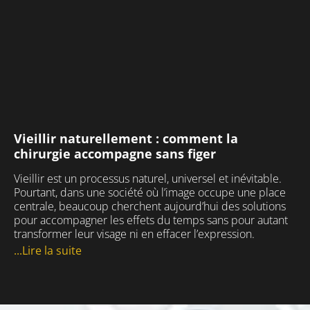
Vieillir naturellement : comment la
chirurgie accompagne sans figer
Vieillir est un processus naturel, universel et inévitable.
Pourtant, dans une société où l’image occupe une place
centrale, beaucoup cherchent aujourd’hui des solutions
pour accompagner les effets du temps sans pour autant
transformer leur visage ni en effacer l’expression.
...Lire la suite