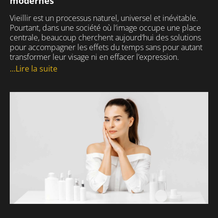
modernes
Vieillir est un processus naturel, universel et inévitable.
Pourtant, dans une société où l’image occupe une place
centrale, beaucoup cherchent aujourd’hui des solutions
pour accompagner les effets du temps sans pour autant
transformer leur visage ni en effacer l’expression.
...Lire la suite