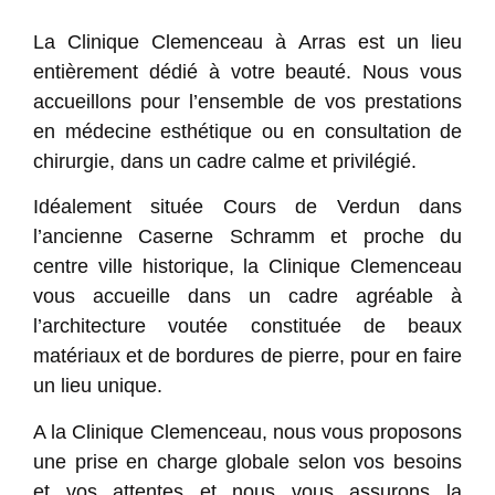
La
Clinique Clemenceau à Arras
est un lieu
entièrement dédié à votre beauté. Nous vous
accueillons pour l’ensemble de vos prestations
en médecine esthétique ou en consultation de
chirurgie, dans un cadre
calme
et
privilégié
.
Idéalement située Cours de Verdun dans
l’ancienne Caserne Schramm et proche du
centre ville historique, la
Clinique Clemenceau
vous accueille dans un cadre agréable à
l’architecture voutée constituée de beaux
matériaux et de bordures de pierre, pour en faire
un
lieu unique
.
A la Clinique Clemenceau, nous vous proposons
une prise en charge globale selon vos
besoins
et vos
attentes
et nous vous assurons la