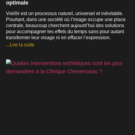
optimale
29
2
Vieillir est un processus naturel, universel et inévitable.
Pourtant, dans une société où l’image occupe une place
centrale, beaucoup cherchent aujourd’hui des solutions
pour accompagner les effets du temps sans pour autant
transformer leur visage ni en effacer l’expression.
...Lire la suite