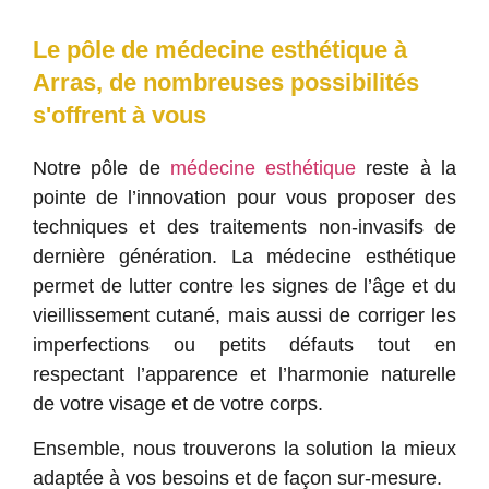
Le pôle de médecine esthétique à
Arras, de nombreuses possibilités
s'offrent à vous
Notre pôle de
médecine esthétique
reste à la
pointe de l’innovation pour vous proposer des
techniques et des traitements non-invasifs de
dernière génération. La médecine esthétique
permet de lutter contre les signes de l’âge et du
vieillissement cutané, mais aussi de corriger les
imperfections ou petits défauts tout en
respectant l’apparence et
l’harmonie naturelle
de votre
visage
et de votre
corps
.
Ensemble, nous trouverons la solution la mieux
adaptée à vos besoins et de façon
sur-mesure
.