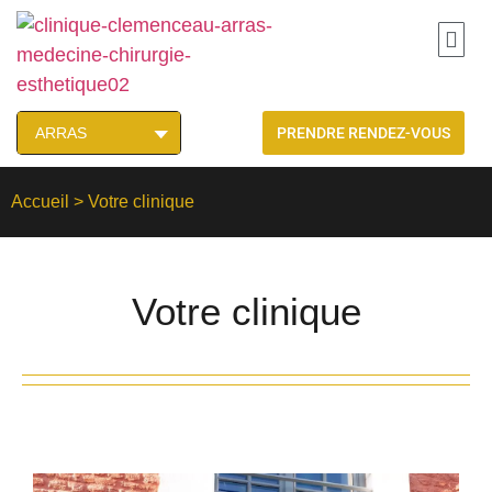
PRENDRE RENDEZ-VOUS
Accueil
>
Votre clinique
Votre clinique