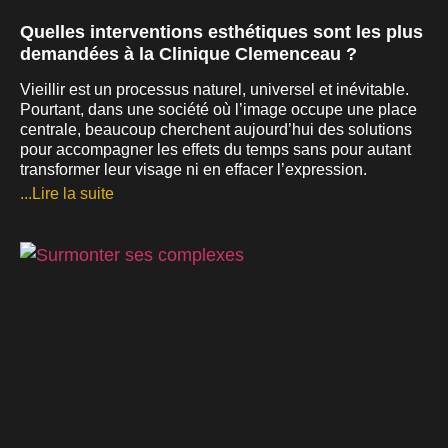
Quelles interventions esthétiques sont les plus
demandées à la Clinique Clemenceau ?
Vieillir est un processus naturel, universel et inévitable.
Pourtant, dans une société où l’image occupe une place
centrale, beaucoup cherchent aujourd’hui des solutions
pour accompagner les effets du temps sans pour autant
transformer leur visage ni en effacer l’expression.
...Lire la suite