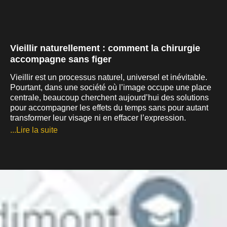
Vieillir naturellement : comment la chirurgie
accompagne sans figer
Vieillir est un processus naturel, universel et inévitable.
Pourtant, dans une société où l’image occupe une place
centrale, beaucoup cherchent aujourd’hui des solutions
pour accompagner les effets du temps sans pour autant
transformer leur visage ni en effacer l’expression.
...Lire la suite