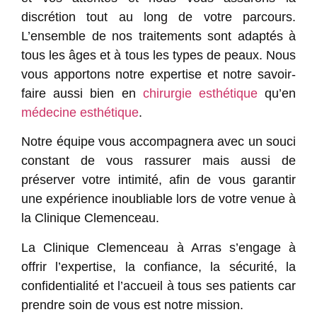
discrétion
tout au long de votre parcours.
L’ensemble de nos traitements sont adaptés à
tous les âges
et à
tous les types de peaux
. Nous
vous apportons notre
expertise
et notre
savoir-
faire
aussi bien en
chirurgie esthétique
qu’en
médecine esthétique
.
Notre équipe vous accompagnera avec un souci
constant de vous rassurer mais aussi de
préserver votre intimité, afin de vous garantir
une expérience inoubliable lors de votre venue à
la Clinique Clemenceau.
La
Clinique Clemenceau à Arras
s’engage à
offrir
l’expertise
, la
confiance
, la
sécurité
, la
confidentialité
et
l’accueil
à tous ses patients car
prendre soin de vous est notre mission.