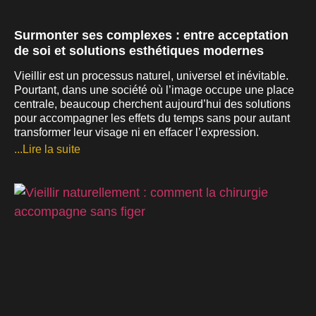
Surmonter ses complexes : entre acceptation
de soi et solutions esthétiques modernes
Vieillir est un processus naturel, universel et inévitable.
Pourtant, dans une société où l’image occupe une place
centrale, beaucoup cherchent aujourd’hui des solutions
pour accompagner les effets du temps sans pour autant
transformer leur visage ni en effacer l’expression.
...Lire la suite