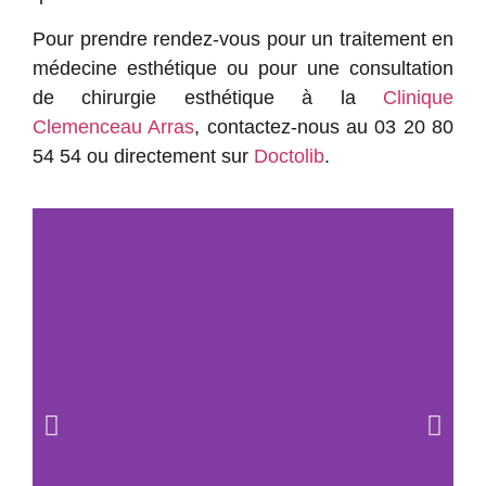
Pour prendre rendez-vous pour un traitement en
médecine esthétique ou pour une consultation
de chirurgie esthétique à la
Clinique
Clemenceau Arras
, contactez-nous au
03 20 80
54 54
ou directement sur
Doctolib
.