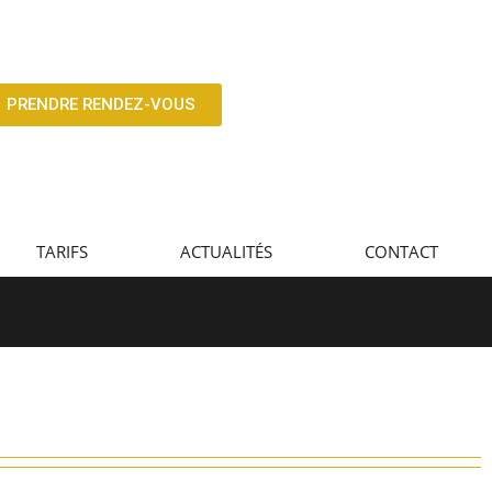
PRENDRE RENDEZ-VOUS
TARIFS
ACTUALITÉS
CONTACT