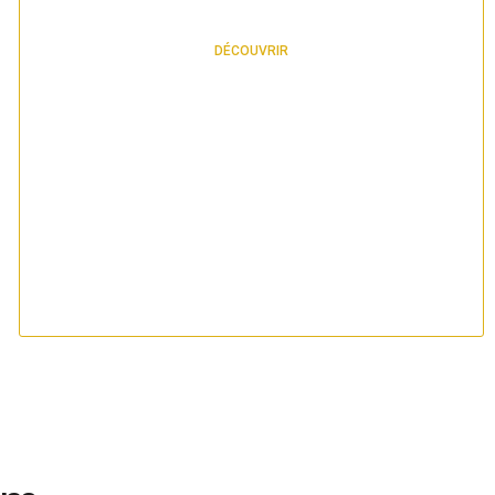
DÉCOUVRIR