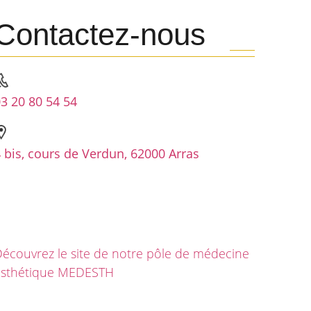
Contactez-nous
3 20 80 54 54
 bis, cours de Verdun, 62000 Arras
écouvrez le site de notre pôle de médecine
esthétique MEDESTH