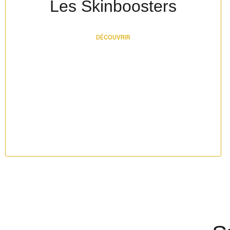
Les Skinboosters
DÉCOUVRIR