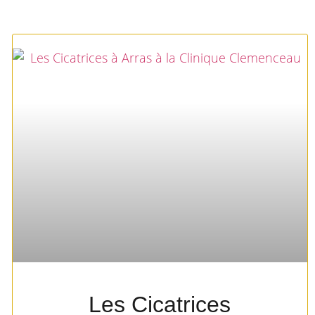
Les Cicatrices