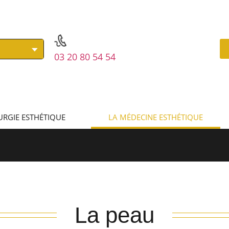
03 20 80 54 54
URGIE ESTHÉTIQUE
LA MÉDECINE ESTHÉTIQUE
La peau