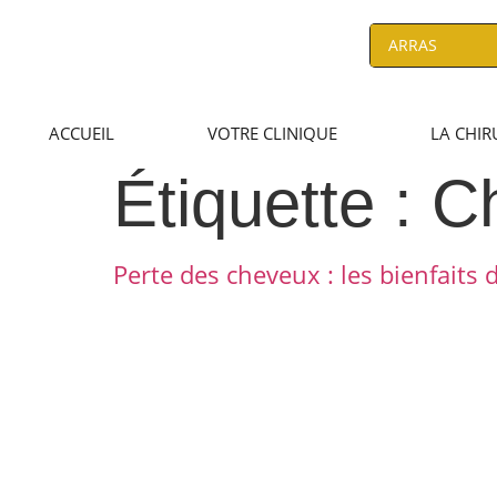
ACCUEIL
VOTRE CLINIQUE
LA CHIR
Étiquette :
C
Perte des cheveux : les bienfaits 