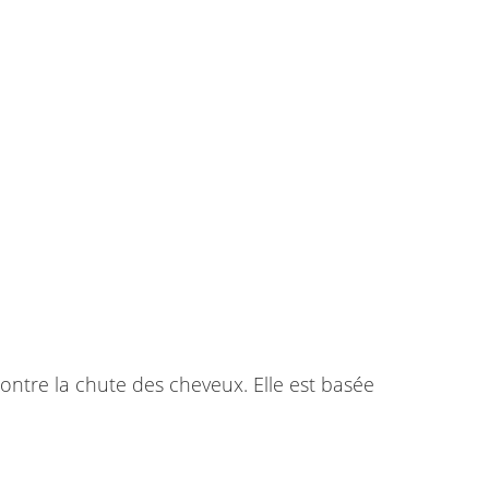
ontre la chute des cheveux. Elle est basée