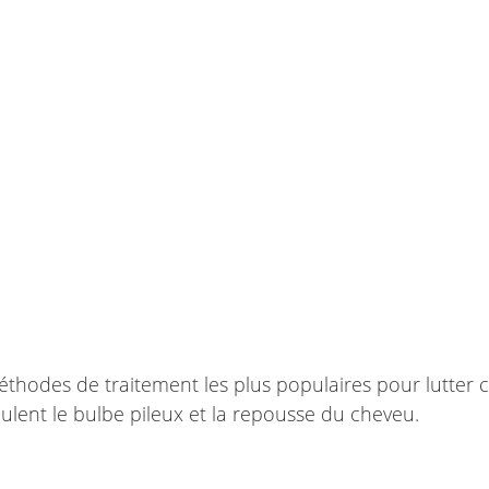
éthodes de traitement les plus populaires pour lutter c
timulent le bulbe pileux et la repousse du cheveu.