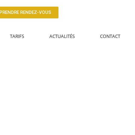
PRENDRE RENDEZ-VOUS
TARIFS
ACTUALITÉS
CONTACT