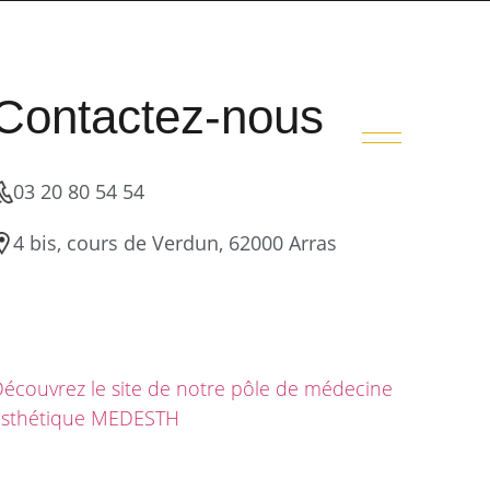
Contactez-nous
03 20 80 54 54
4 bis, cours de Verdun, 62000 Arras
écouvrez le site de notre pôle de médecine
esthétique MEDESTH