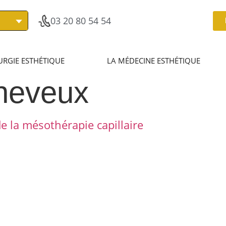
03 20 80 54 54
URGIE ESTHÉTIQUE
LA MÉDECINE ESTHÉTIQUE
heveux
de la mésothérapie capillaire