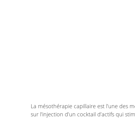
La mésothérapie capillaire est l’une des m
sur l’injection d’un cocktail d’actifs qui s