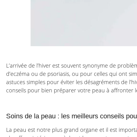
L’arrivée de l’hiver est souvent synonyme de problè
d’eczéma ou de psoriasis, ou pour celles qui ont si
astuces simples pour éviter les désagréments de l’h
conseils pour bien préparer votre peau à affronter le
Soins de la peau : les meilleurs conseils pour
La peau est notre plus grand organe et il est importan