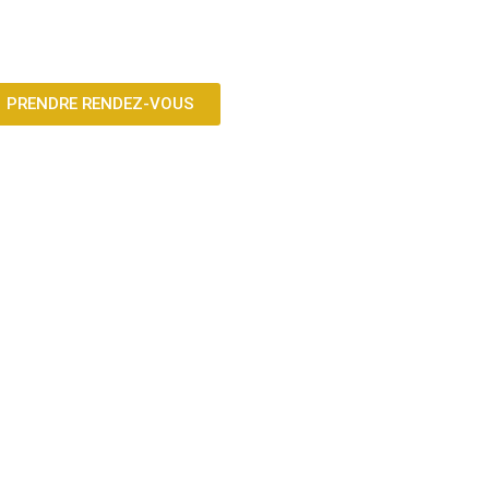
PRENDRE RENDEZ-VOUS