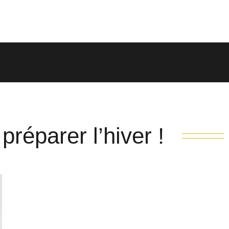
préparer l’hiver !