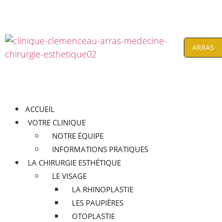
ACCUEIL
VOTRE CLINIQUE
NOTRE ÉQUIPE
INFORMATIONS PRATIQUES
LA CHIRURGIE ESTHÉTIQUE
LE VISAGE
LA RHINOPLASTIE
LES PAUPIÈRES
OTOPLASTIE