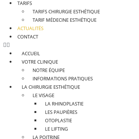
TARIFS
TARIFS CHIRURGIE ESTHÉTIQUE
TARIF MÉDECINE ESTHÉTIQUE
ACTUALITÉS
CONTACT
ACCUEIL
VOTRE CLINIQUE
NOTRE ÉQUIPE
INFORMATIONS PRATIQUES
LA CHIRURGIE ESTHÉTIQUE
LE VISAGE
LA RHINOPLASTIE
LES PAUPIÈRES
OTOPLASTIE
LE LIFTING
LA POITRINE