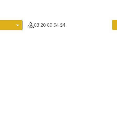
03 20 80 54 54