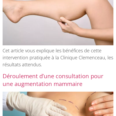
Cet article vous explique les bénéfices de cette
intervention pratiquée à la Clinique Clemenceau, les
résultats attendus.
Déroulement d’une consultation pour
une augmentation mammaire