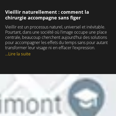
Vieillir naturellement : comment la
chirurgie accompagne sans figer
Vieillir est un processus naturel, universel et inévitable.
Pourtant, dans une société où l’image occupe une place
centrale, beaucoup cherchent aujourd’hui des solutions
pour accompagner les effets du temps sans pour autant
transformer leur visage ni en effacer l’expression.
...Lire la suite