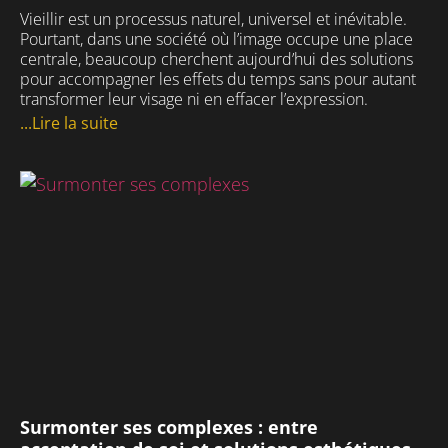
Vieillir est un processus naturel, universel et inévitable.
Pourtant, dans une société où l’image occupe une place
centrale, beaucoup cherchent aujourd’hui des solutions
pour accompagner les effets du temps sans pour autant
transformer leur visage ni en effacer l’expression.
...Lire la suite
Surmonter ses complexes : entre