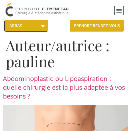
PRENDRE RENDEZ-VOUS
Auteur/autrice :
pauline
Abdominoplastie ou Lipoaspiration :
quelle chirurgie est la plus adaptée à vos
besoins ?