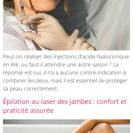
Peut-on réaliser des injections d’acide hyaluronique
en été, ou faut-il attendre une autre saison ? La
réponse est oui, il n’y a aucune contre-indication à
combiner les deux, mais il est essentiel de protéger
sa peau correctement.
Épilation au laser des jambes : confort et
praticité assurée