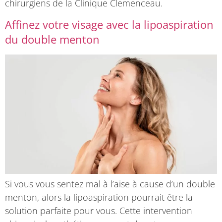
chirurgiens de la Clinique Clemenceau.
Affinez votre visage avec la lipoaspiration
du double menton
Si vous vous sentez mal à l’aise à cause d’un double
menton, alors la lipoaspiration pourrait être la
solution parfaite pour vous. Cette intervention