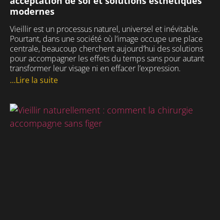
acceptation de soi et solutions esthétiques
modernes
Vieillir est un processus naturel, universel et inévitable.
Pourtant, dans une société où l’image occupe une place
centrale, beaucoup cherchent aujourd’hui des solutions
pour accompagner les effets du temps sans pour autant
transformer leur visage ni en effacer l’expression.
...Lire la suite