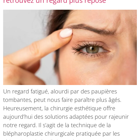
retrouvez un regard plus reposé
Un regard fatigué, alourdi par des paupières
tombantes, peut nous faire paraître plus âgés.
Heureusement, la chirurgie esthétique offre
aujourd’hui des solutions adaptées pour rajeunir
notre regard. Il s’agit de la technique de la
blépharoplastie chirurgicale pratiquée par les