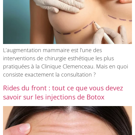
L’augmentation mammaire est l’une des
interventions de chirurgie esthétique les plus
pratiquées à la Clinique Clemenceau. Mais en quoi
consiste exactement la consultation ?
Rides du front : tout ce que vous devez
savoir sur les injections de Botox