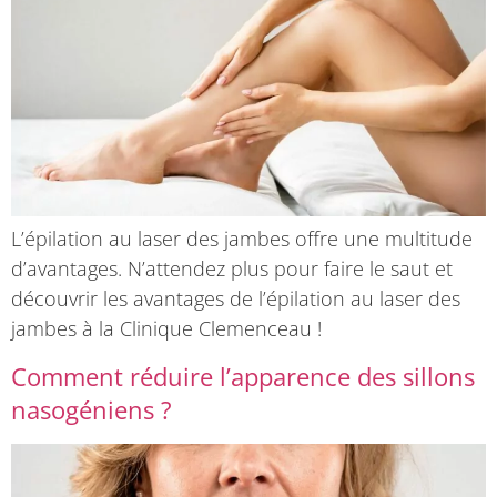
L’épilation au laser des jambes offre une multitude
d’avantages. N’attendez plus pour faire le saut et
découvrir les avantages de l’épilation au laser des
jambes à la Clinique Clemenceau !
Comment réduire l’apparence des sillons
nasogéniens ?