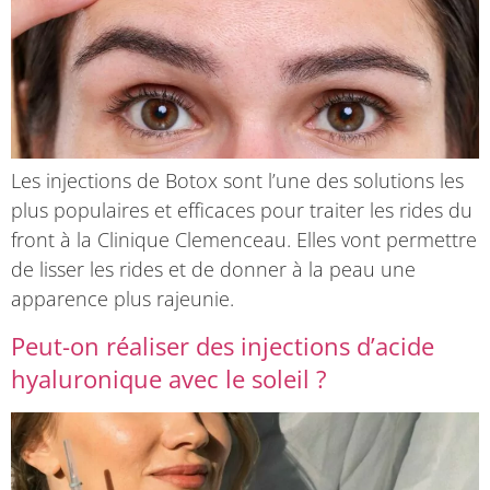
Les injections de Botox sont l’une des solutions les
plus populaires et efficaces pour traiter les rides du
front à la Clinique Clemenceau. Elles vont permettre
de lisser les rides et de donner à la peau une
apparence plus rajeunie.
Peut-on réaliser des injections d’acide
hyaluronique avec le soleil ?