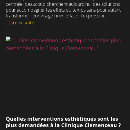
centrale, beaucoup cherchent aujourd’hui des solutions
pour accompagner les effets du temps sans pour autant
transformer leur visage ni en effacer l’expression.
...Lire la suite
Quelles interventions esthétiques sont les
plus demandées à la Clinique Clemenceau ?