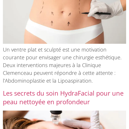
Un ventre plat et sculpté est une motivation
courante pour envisager une chirurgie esthétique.
Deux interventions majeures à la Clinique
Clemenceau peuvent répondre à cette attente :
l’Abdominoplastie et la Lipoaspiration.
Les secrets du soin HydraFacial pour une
peau nettoyée en profondeur