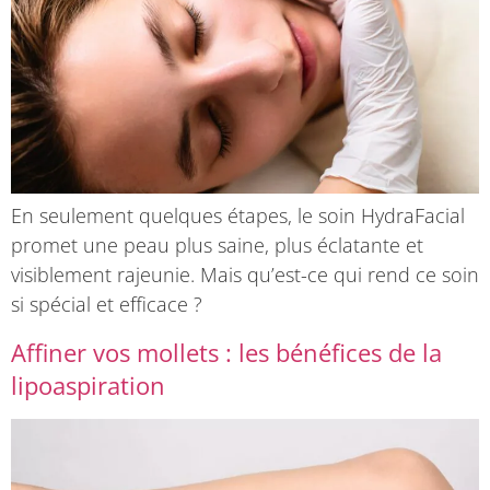
En seulement quelques étapes, le soin HydraFacial
promet une peau plus saine, plus éclatante et
visiblement rajeunie. Mais qu’est-ce qui rend ce soin
si spécial et efficace ?
Affiner vos mollets : les bénéfices de la
lipoaspiration