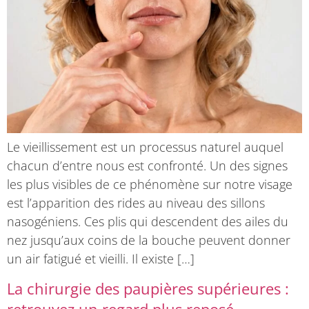
Le vieillissement est un processus naturel auquel
chacun d’entre nous est confronté. Un des signes
les plus visibles de ce phénomène sur notre visage
est l’apparition des rides au niveau des sillons
nasogéniens. Ces plis qui descendent des ailes du
nez jusqu’aux coins de la bouche peuvent donner
un air fatigué et vieilli. Il existe […]
La chirurgie des paupières supérieures :