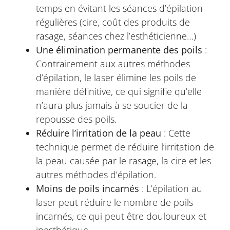
temps en évitant les séances d’épilation
régulières (cire, coût des produits de
rasage, séances chez l’esthéticienne…)
Une élimination permanente des poils
:
Contrairement aux autres méthodes
d’épilation, le laser élimine les poils de
manière définitive, ce qui signifie qu’elle
n’aura plus jamais à se soucier de la
repousse des poils.
Réduire l’irritation de la peau
: Cette
technique permet de réduire l’irritation de
la peau causée par le rasage, la cire et les
autres méthodes d’épilation.
Moins de poils incarnés
: L’épilation au
laser peut réduire le nombre de poils
incarnés, ce qui peut être douloureux et