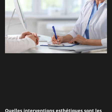
Quelles interventions esthétiques sont les