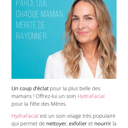
Un coup d’éclat
pour la plus belle des
mamans ! Offrez-lui un soin
HydraFacial
pour la Fête des Mères.
HydraFacial
est un soin visage très populaire
qui permet de
nettoyer
,
exfolier
et
nourrir
la