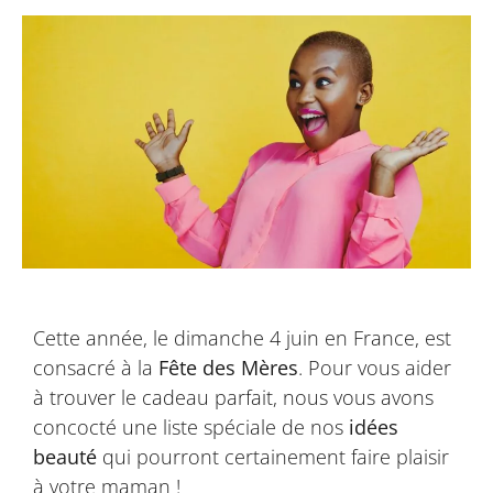
Cette année, le dimanche 4 juin en France, est
consacré à la
Fête des Mères
. Pour vous aider
à trouver le cadeau parfait, nous vous avons
concocté une liste spéciale de nos
idées
beauté
qui pourront certainement faire plaisir
à votre maman !