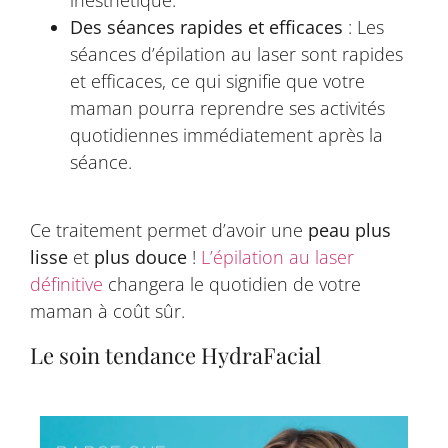
inesthétique.
Des séances rapides et efficaces
: Les
séances d’épilation au laser sont rapides
et efficaces, ce qui signifie que votre
maman pourra reprendre ses activités
quotidiennes immédiatement après la
séance.
Ce traitement permet d’avoir une
peau plus
lisse
et
plus douce
!
L’épilation au laser
définitive
changera le quotidien de votre
maman à coût sûr.
Le soin tendance HydraFacial