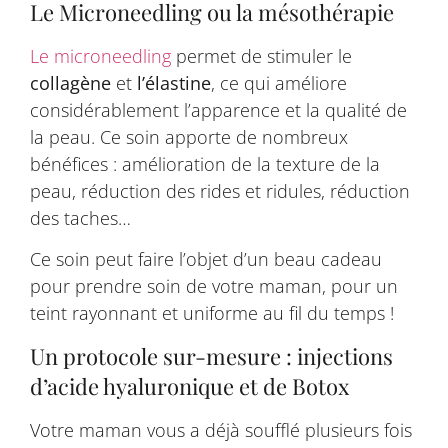
Le Microneedling ou la mésothérapie
Le microneedling
permet de stimuler le
collagène
et
l’élastine
, ce qui améliore
considérablement l’apparence et la qualité de
la peau. Ce soin apporte de nombreux
bénéfices : amélioration de la texture de la
peau, réduction des rides et ridules, réduction
des taches…
Ce soin peut faire l’objet d’un beau cadeau
pour prendre soin de votre maman, pour un
teint rayonnant et uniforme au fil du temps !
Un protocole sur-mesure : injections
d’acide hyaluronique et de Botox
Votre maman vous a déjà soufflé plusieurs fois