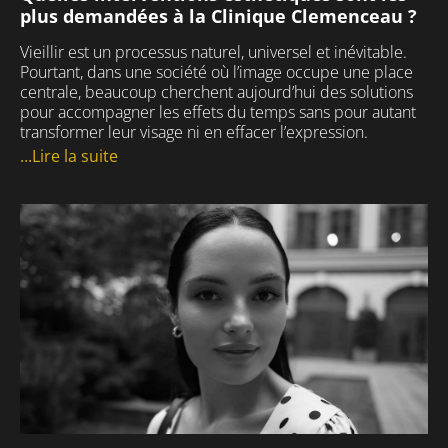
plus demandées à la Clinique Clemenceau ?
Vieillir est un processus naturel, universel et inévitable.
Pourtant, dans une société où l’image occupe une place
centrale, beaucoup cherchent aujourd’hui des solutions
pour accompagner les effets du temps sans pour autant
transformer leur visage ni en effacer l’expression.
...Lire la suite