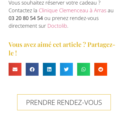
Vous souhaitez réserver votre cadeau ?
Contactez la
Clinique Clemenceau à Arras
au
03 20 80 54 54
ou prenez rendez-vous
directement sur
Doctolib
.
Vous avez aimé cet article ? Partagez-
le !
PRENDRE RENDEZ-VOUS