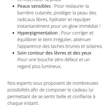
Peaux sensibles
: Pour restaurer la
barrière cutanée, protéger la peau des
radicaux libres, hydrater et repulper
instantanément pour un glow immédiat !
Hyperpigmentation
: Pour corriger et
équilibrer le teint irrégulier, atténuer
l’apparence des taches brunes et solaires.
Soin contour des lèvres et des yeux
:
Pour une bouche zéro défaut et un
regard plus lumineux.
Nos experts vous proposent de nombreuses
possibilités afin de composer le cadeau lui
permettant de se sentir belle et confiante à
chaque instant.