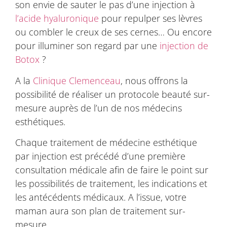
son envie de sauter le pas d’une injection à
l’acide hyaluronique
pour repulper ses lèvres
ou combler le creux de ses cernes… Ou encore
pour illuminer son regard par une
injection de
Botox
?
A la
Clinique Clemenceau
, nous offrons la
possibilité de réaliser un protocole beauté sur-
mesure auprès de l’un de nos médecins
esthétiques.
Chaque traitement de médecine esthétique
par injection est précédé d’une première
consultation médicale afin de faire le point sur
les possibilités de traitement, les indications et
les antécédents médicaux. A l’issue, votre
maman aura son plan de traitement sur-
mesure.