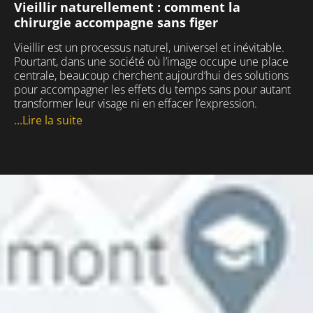
Vieillir naturellement : comment la
chirurgie accompagne sans figer
Vieillir est un processus naturel, universel et inévitable.
Pourtant, dans une société où l’image occupe une place
centrale, beaucoup cherchent aujourd’hui des solutions
pour accompagner les effets du temps sans pour autant
transformer leur visage ni en effacer l’expression.
...Lire la suite