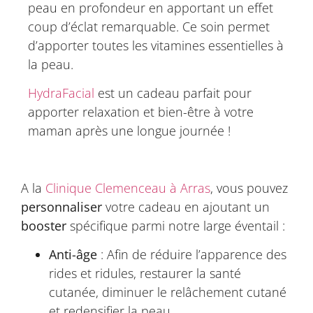
peau en profondeur en apportant un effet
coup d’éclat remarquable. Ce soin permet
d’apporter toutes les vitamines essentielles à
la peau.
HydraFacial
est un cadeau parfait pour
apporter relaxation et bien-être à votre
maman après une longue journée !
A la
Clinique Clemenceau à Arras
, vous pouvez
personnaliser
votre cadeau en ajoutant un
booster
spécifique parmi notre large éventail :
Anti-âge
: Afin de réduire l’apparence des
rides et ridules, restaurer la santé
cutanée, diminuer le relâchement cutané
et redensifier la peau.