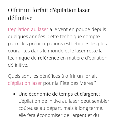
Offrir un forfait d’épilation laser
définitive
L’épilation au laser
a le vent en poupe depuis
quelques années. Cette technique compte
parmi les préoccupations esthétiques les plus
courantes dans le monde et le laser reste la
technique de
référence
en matière d’épilation
définitive.
Quels sont les bénéfices à offrir un forfait
d’épilation laser
pour la Fête des Mères ?
Une économie de temps et d’argent
:
L’épilation définitive au laser peut sembler
coûteuse au départ, mais à long terme,
elle fera économiser de l’argent et du