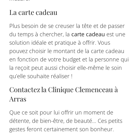
La carte cadeau
Plus besoin de se creuser la tête et de passer
du temps à chercher, la
carte cadeau
est une
solution idéale et pratique à offrir. Vous
pouvez choisir le montant de la carte cadeau
en fonction de votre budget et la personne qui
la reçoit peut aussi choisir elle-même le soin
qu’elle souhaite réaliser !
Contactez la Clinique Clemenceau à
Arras
Que ce soit pour lui offrir un moment de
détente, de bien-être, de beauté… Ces petits
gestes feront certainement son bonheur.