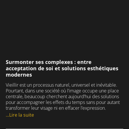
Surmonter ses complexes : entre
acceptation de soi et solutions esthétiques
modernes
Vieillir est un processus naturel, universel et inévitable.
Pourtant, dans une société où l’image occupe une place
centrale, beaucoup cherchent aujourd’hui des solutions
pour accompagner les effets du temps sans pour autant
transformer leur visage ni en effacer l’expression.
...Lire la suite