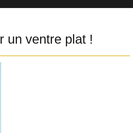
 un ventre plat !