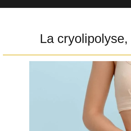
La cryolipolyse,