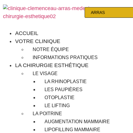
ACCUEIL
VOTRE CLINIQUE
NOTRE ÉQUIPE
INFORMATIONS PRATIQUES
LA CHIRURGIE ESTHÉTIQUE
LE VISAGE
LA RHINOPLASTIE
LES PAUPIÈRES
OTOPLASTIE
LE LIFTING
LA POITRINE
AUGMENTATION MAMMAIRE
LIPOFILLING MAMMAIRE