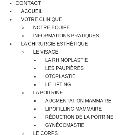
CONTACT
ACCUEIL
VOTRE CLINIQUE
NOTRE ÉQUIPE
INFORMATIONS PRATIQUES
LA CHIRURGIE ESTHÉTIQUE
LE VISAGE
LA RHINOPLASTIE
LES PAUPIÈRES
OTOPLASTIE
LE LIFTING
LA POITRINE
AUGMENTATION MAMMAIRE
LIPOFILLING MAMMAIRE
RÉDUCTION DE LA POITRINE
GYNÉCOMASTIE
LE CORPS