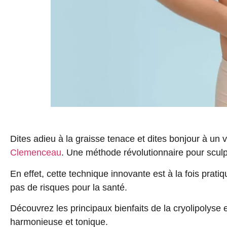
Dites adieu à la graisse tenace et dites bonjour à un 
Clemenceau
. Une méthode révolutionnaire pour sculpt
En effet, cette technique innovante est à la fois prat
pas de risques pour la santé.
Découvrez les principaux bienfaits de la cryolipolyse 
harmonieuse
et
tonique
.