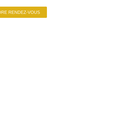
DRE RENDEZ-VOUS