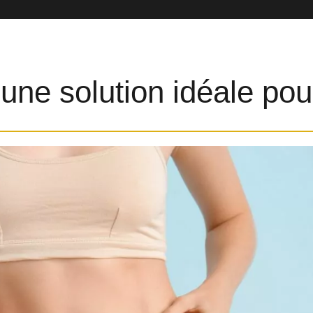
 une solution idéale pour