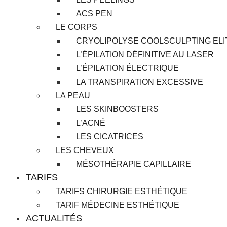
ACS PEN
LE CORPS
CRYOLIPOLYSE COOLSCULPTING ELI
L’ÉPILATION DÉFINITIVE AU LASER
L’ÉPILATION ÉLECTRIQUE
LA TRANSPIRATION EXCESSIVE
LA PEAU
LES SKINBOOSTERS
L’ACNÉ
LES CICATRICES
LES CHEVEUX
MÉSOTHÉRAPIE CAPILLAIRE
TARIFS
TARIFS CHIRURGIE ESTHÉTIQUE
TARIF MÉDECINE ESTHÉTIQUE
ACTUALITÉS