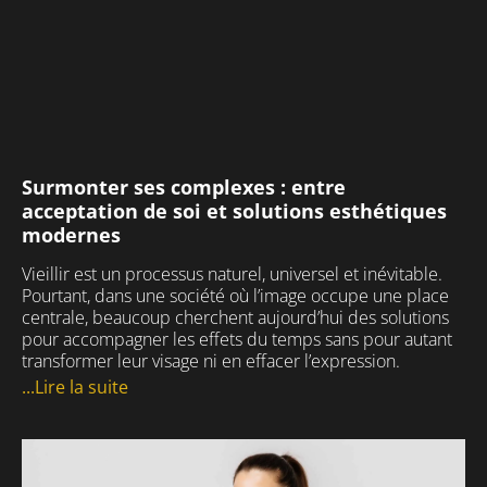
Surmonter ses complexes : entre
acceptation de soi et solutions esthétiques
modernes
Vieillir est un processus naturel, universel et inévitable.
Pourtant, dans une société où l’image occupe une place
centrale, beaucoup cherchent aujourd’hui des solutions
pour accompagner les effets du temps sans pour autant
transformer leur visage ni en effacer l’expression.
...Lire la suite