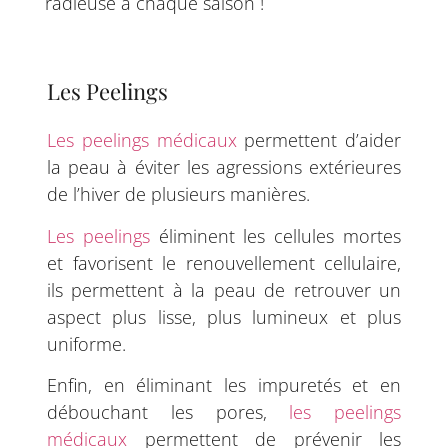
radieuse à chaque saison !
Les Peelings
Les peelings médicaux
permettent d’aider
la peau à éviter les agressions extérieures
de l’hiver de plusieurs manières.
Les peelings
éliminent les cellules mortes
et favorisent le renouvellement cellulaire,
ils permettent à la peau de retrouver un
aspect plus lisse, plus lumineux et plus
uniforme.
Enfin, en éliminant les impuretés et en
débouchant les pores,
les peelings
médicaux
permettent de prévenir les