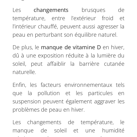
Les
changements
brusques de
température, entre l’extérieur froid et
l’intérieur chauffé, peuvent aussi agresser la
peau en perturbant son équilibre naturel.
De plus, le
manque de vitamine D
en hiver,
dû à une exposition réduite à la lumière du
soleil, peut affaiblir la barrière cutanée
naturelle.
Enfin, les facteurs environnementaux tels
que la pollution et les particules en
suspension peuvent également aggraver les
problèmes de peau en hiver.
Les changements de température, le
manque de soleil et une humidité