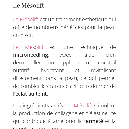
Le Mésolift
Le Mésolift
est un traitement esthétique qui
offre de nombreux bénéfices pour la peau
en hiver.
Le Mésolift
est une technique de
microneedling
. Avec l’aide d’un
dermaroller, on applique un cocktail
nutritif, hydratant et revitalisant
directement dans la peau, ce qui permet
de combler les carences et de redonner de
l’éclat au teint
.
Les ingrédients actifs du
Mésolift
stimulent
la production de collagène et d’élastine, ce
qui contribue à améliorer la
fermeté
et la
souplesse
de la peau.