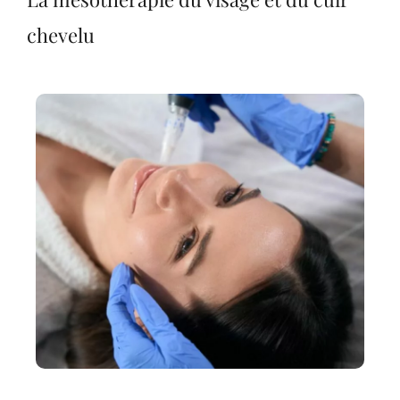
chevelu