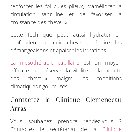
renforcer les follicules pileux, d’améliorer la
circulation sanguine et de favoriser la
croissance des cheveux.
Cette technique peut aussi hydrater en
profondeur le cuir chevelu, réduire les
démangeaisons et apaiser les irritations.
La mésothérapie capillaire
est un moyen
efficace de préserver la vitalité et la beauté
des cheveux malgré les conditions
climatiques rigoureuses.
Contactez la Clinique Clemenceau
Arras
Vous souhaitez prendre rendez-vous ?
Contactez le secrétariat de la
Clinique