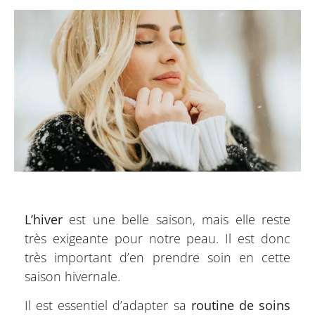
L’hiver
est une belle saison, mais elle reste
très exigeante pour notre peau. Il est donc
très important d’en prendre soin en cette
saison hivernale.
Il est essentiel d’adapter sa
routine de soins