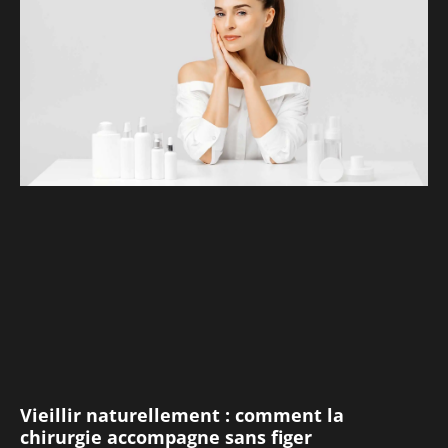
Vieillir naturellement : comment la
chirurgie accompagne sans figer