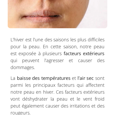
L’hiver est l’une des saisons les plus difficiles
pour la peau. En cette saison, notre peau
est exposée à plusieurs
facteurs extérieurs
qui peuvent l’agresser et causer des
dommages.
La
baisse des températures
et
l’air sec
sont
parmi les principaux facteurs qui affectent
notre peau en hiver. Ces facteurs extérieurs
vont déshydrater la peau et le vent froid
peut également causer des irritations et des
rougeurs.