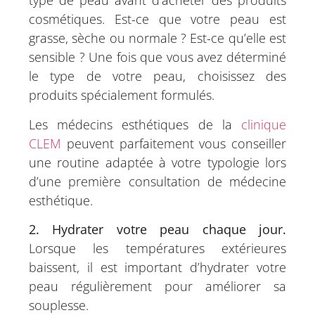
type de peau avant d’acheter des produits
cosmétiques. Est-ce que votre peau est
grasse, sèche ou normale ? Est-ce qu’elle est
sensible ? Une fois que vous avez déterminé
le type de votre peau, choisissez des
produits spécialement formulés.
Les médecins esthétiques de la
clinique
CLEM
peuvent parfaitement vous conseiller
une routine adaptée à votre typologie lors
d’une première consultation de médecine
esthétique.
2. Hydrater votre peau chaque jour.
Lorsque les températures extérieures
baissent, il est important d’hydrater votre
peau régulièrement pour améliorer sa
souplesse.