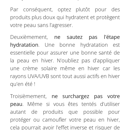
Par conséquent, optez plutôt pour des
produits plus doux qui hydratent et protègent
votre peau sans l’agresser.
Deuxièmement,
ne sautez pas l’étape
hydratation
. Une bonne hydratation est
essentielle pour assurer une bonne santé de
la peau en hiver. N’oubliez pas d’appliquer
une crème solaire même en hiver car les
rayons UVA/UVB sont tout aussi actifs en hiver
qu’en été !
Troisièmement,
ne surchargez pas votre
peau
. Même si vous êtes tentés d’utiliser
autant de produits que possible pour
protéger ou camoufler votre peau en hiver,
cela pourrait avoir l’effet inverse et risquer de