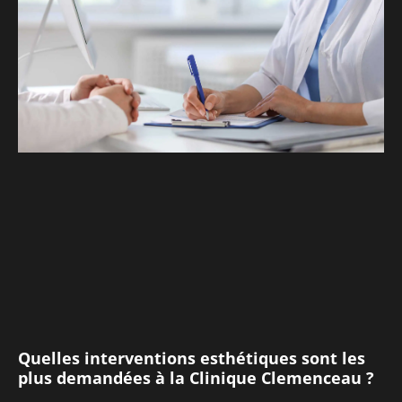
Quelles interventions esthétiques sont les
plus demandées à la Clinique Clemenceau ?