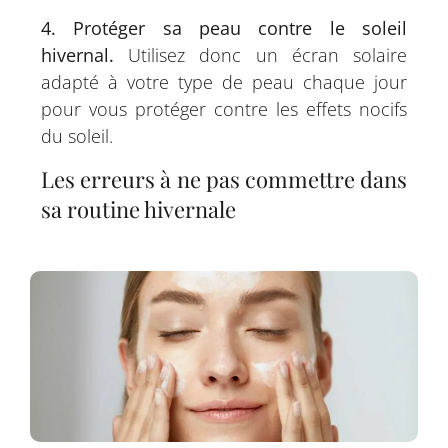
4. Protéger sa peau contre le soleil
hivernal.
Utilisez donc un écran solaire
adapté à votre type de peau chaque jour
pour vous protéger contre les effets nocifs
du soleil.
Les erreurs à ne pas commettre dans
sa routine hivernale