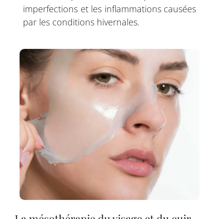
imperfections et les inflammations causées
par les conditions hivernales.
La mésothérapie du visage et du cuir