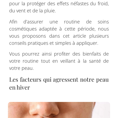
pour la protéger des effets néfastes du froid,
du vent et de la pluie.
Afin d’assurer une routine de soins
cosmétiques adaptée à cette période, nous
vous proposons dans cet article plusieurs
conseils pratiques et simples à appliquer.
Vous pourrez ainsi profiter des bienfaits de
votre routine tout en veillant à la santé de
votre peau.
Les facteurs qui agressent notre peau
en hiver