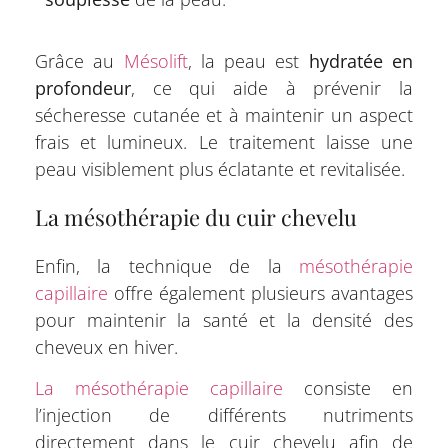
Grâce au
Mésolift
, la peau est
hydratée en
profondeur
, ce qui aide à prévenir la
sécheresse cutanée et à maintenir un aspect
frais et lumineux. Le traitement laisse une
peau visiblement plus éclatante et revitalisée.
La mésothérapie du cuir chevelu
Enfin, la technique de la
mésothérapie
capillaire
offre également plusieurs avantages
pour maintenir la santé et la densité des
cheveux en hiver.
La mésothérapie capillaire
consiste en
l’injection de différents nutriments
directement dans le cuir chevelu afin de