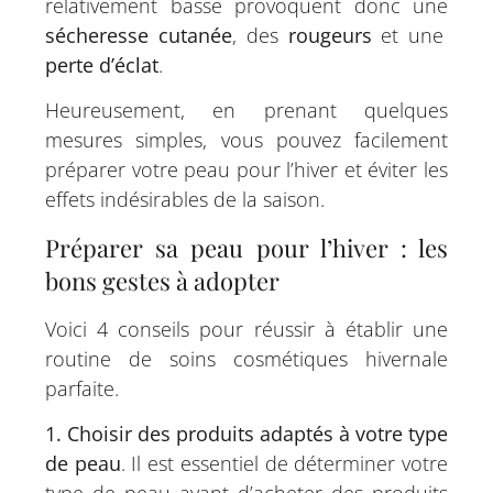
relativement basse provoquent donc une
sécheresse cutanée
, des
rougeurs
et une
perte d’éclat
.
Heureusement, en prenant quelques
mesures simples, vous pouvez facilement
préparer votre peau pour l’hiver et éviter les
effets indésirables de la saison.
Préparer sa peau pour l’hiver : les
bons gestes à adopter
Voici 4 conseils pour réussir à établir une
routine de soins cosmétiques hivernale
parfaite.
1. Choisir des produits adaptés à votre type
de peau
. Il est essentiel de déterminer votre