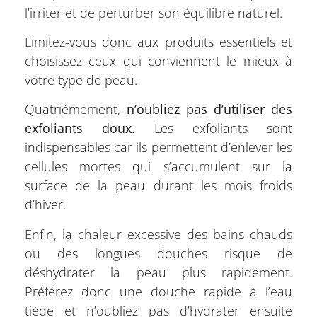
l’irriter et de perturber son équilibre naturel.
Limitez-vous donc aux produits essentiels et
choisissez ceux qui conviennent le mieux à
votre type de peau.
Quatrièmement,
n’oubliez pas d’utiliser des
exfoliants doux.
Les exfoliants sont
indispensables car ils permettent d’enlever les
cellules mortes qui s’accumulent sur la
surface de la peau durant les mois froids
d’hiver.
Enfin, la chaleur excessive des bains chauds
ou des longues douches risque de
déshydrater la peau plus rapidement.
Préférez donc une douche rapide à l’eau
tiède et n’oubliez pas d’hydrater ensuite