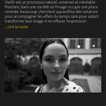
Vieillir est un processus naturel, universel et inévitable.
Pourtant, dans une société où l’image occupe une place
centrale, beaucoup cherchent aujourd’hui des solutions
pour accompagner les effets du temps sans pour autant
transformer leur visage ni en effacer l’expression.
...Lire la suite