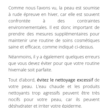
Comme nous l’avons vu, la peau est soumise
à rude épreuve en hiver, car elle est souvent
confrontée à des contraintes
environnementales. Il est donc important de
prendre des mesures supplémentaires pour
maintenir une routine de soins cosmétiques
saine et efficace, comme indiqué ci-dessus.
Néanmoins, il y a également quelques erreurs
que vous devez éviter pour que votre routine
hivernale soit parfaite.
Tout d’abord,
évitez le nettoyage excessif
de
votre peau. L’eau chaude et les produits
nettoyants trop agressifs peuvent être très
nocifs pour votre peau, car ils peuvent
déshydrater et irriter votre épiderme.