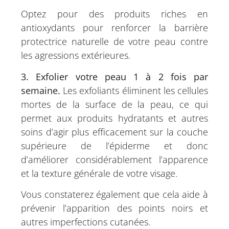
Optez pour des produits riches en
antioxydants pour renforcer la barrière
protectrice naturelle de votre peau contre
les agressions extérieures.
3. Exfolier votre peau 1 à 2 fois par
semaine.
Les exfoliants éliminent les cellules
mortes de la surface de la peau, ce qui
permet aux produits hydratants et autres
soins d’agir plus efficacement sur la couche
supérieure de l’épiderme et donc
d’améliorer considérablement l’apparence
et la texture générale de votre visage.
Vous constaterez également que cela aide à
prévenir l’apparition des points noirs et
autres imperfections cutanées.