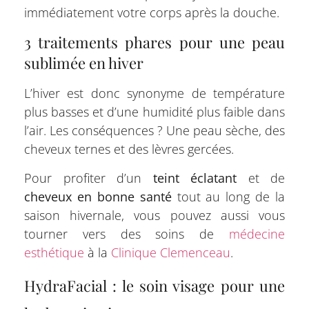
immédiatement votre corps après la douche.
3 traitements phares pour une peau
sublimée en hiver
L’hiver est donc synonyme de température
plus basses et d’une humidité plus faible dans
l’air. Les conséquences ? Une peau sèche, des
cheveux ternes et des lèvres gercées.
Pour profiter d’un
teint éclatant
et de
cheveux en bonne santé
tout au long de la
saison hivernale, vous pouvez aussi vous
tourner vers des soins de
médecine
esthétique
à la
Clinique Clemenceau
.
HydraFacial : le soin visage pour une