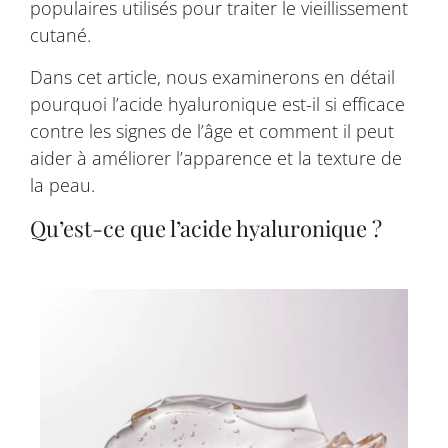
populaires utilisés pour traiter le vieillissement
cutané.
Dans cet article, nous examinerons en détail
pourquoi l’acide hyaluronique est-il si efficace
contre les signes de l’âge et comment il peut
aider à améliorer l’apparence et la texture de
la peau.
Qu’est-ce que l’acide hyaluronique ?