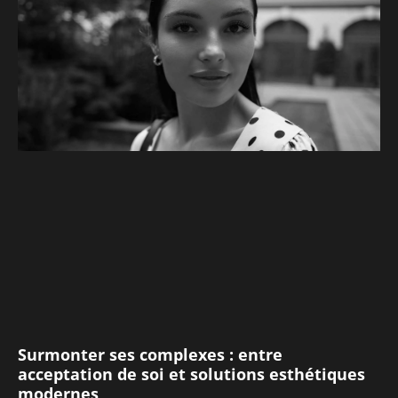
Surmonter ses complexes : entre
acceptation de soi et solutions esthétiques
modernes