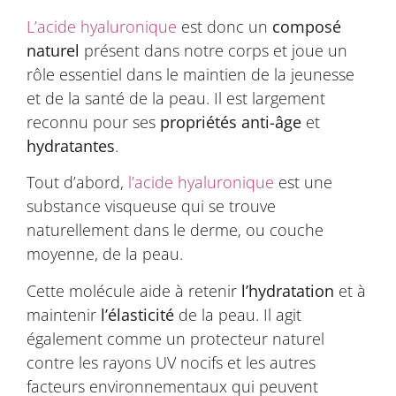
L’acide hyaluronique
est donc un
composé
naturel
présent dans notre corps et joue un
rôle essentiel dans le maintien de la jeunesse
et de la santé de la peau. Il est largement
reconnu pour ses
propriétés anti-âge
et
hydratantes
.
Tout d’abord,
l’acide hyaluronique
est une
substance visqueuse qui se trouve
naturellement dans le derme, ou couche
moyenne, de la peau.
Cette molécule aide à retenir
l’hydratation
et à
maintenir
l’élasticité
de la peau. Il agit
également comme un protecteur naturel
contre les rayons UV nocifs et les autres
facteurs environnementaux qui peuvent