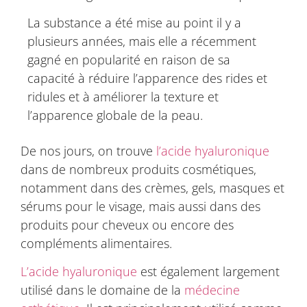
La substance a été mise au point il y a
plusieurs années, mais elle a récemment
gagné en popularité en raison de sa
capacité à réduire l’apparence des rides et
ridules et à améliorer la texture et
l’apparence globale de la peau.
De nos jours, on trouve
l’acide hyaluronique
dans de nombreux produits cosmétiques,
notamment dans des crèmes, gels, masques et
sérums pour le visage, mais aussi dans des
produits pour cheveux ou encore des
compléments alimentaires.
L’acide hyaluronique
est également largement
utilisé dans le domaine de la
médecine