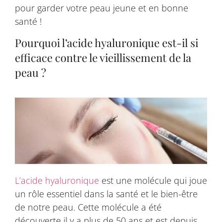
pour garder votre peau jeune et en bonne
santé !
Pourquoi l’acide hyaluronique est-il si
efficace contre le vieillissement de la
peau ?
L’acide hyaluronique
est une molécule qui joue
un rôle essentiel dans la santé et le bien-être
de notre peau. Cette molécule a été
découverte il y a plus de 50 ans et est depuis