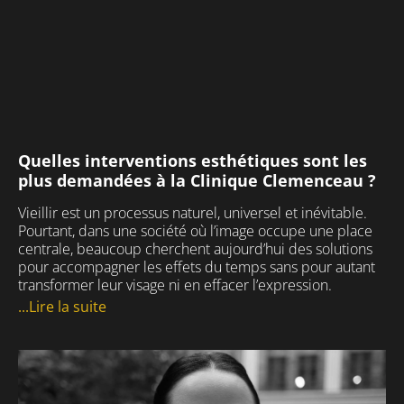
Quelles interventions esthétiques sont les
plus demandées à la Clinique Clemenceau ?
Vieillir est un processus naturel, universel et inévitable.
Pourtant, dans une société où l’image occupe une place
centrale, beaucoup cherchent aujourd’hui des solutions
pour accompagner les effets du temps sans pour autant
transformer leur visage ni en effacer l’expression.
...Lire la suite