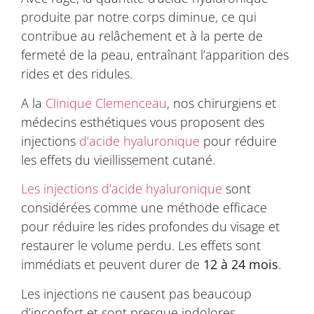
produite par notre corps diminue, ce qui
contribue au relâchement et à la perte de
fermeté de la peau, entraînant l’apparition des
rides et des ridules.
A la
Clinique Clemenceau
, nos chirurgiens et
médecins esthétiques vous proposent des
injections
d’acide hyaluronique
pour réduire
les effets du vieillissement cutané.
Les injections d’acide hyaluronique
sont
considérées comme une méthode efficace
pour réduire les rides profondes du visage et
restaurer le volume perdu. Les effets sont
immédiats et peuvent durer de
12 à 24
mois
.
Les injections ne causent pas beaucoup
d’inconfort et sont presque indolores.