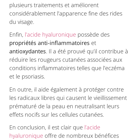
plusieurs traitements et améliorent
considérablement l’apparence fine des rides
du visage.
Enfin,
l’acide hyaluronique
possède des
propriétés
anti-inflammatoires
et
antioxydantes
. Il a été prouvé qu’il contribue à
réduire les rougeurs cutanées associées aux
conditions inflammatoires telles que l’eczéma
et le psoriasis.
En outre, il aide également à protéger contre
les radicaux libres qui causent le vieillissement
prématuré de la peau en neutralisant leurs
effets nocifs sur les cellules cutanées.
En conclusion, il est clair que
l’acide
hyaluronique
offre de nombreux bénéfices