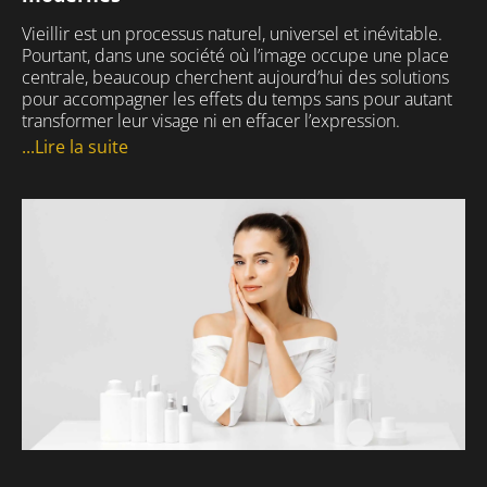
Vieillir est un processus naturel, universel et inévitable.
Pourtant, dans une société où l’image occupe une place
centrale, beaucoup cherchent aujourd’hui des solutions
pour accompagner les effets du temps sans pour autant
transformer leur visage ni en effacer l’expression.
...Lire la suite