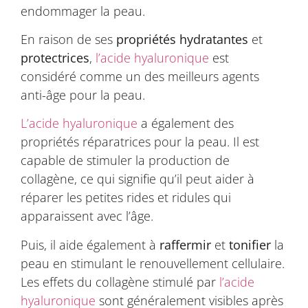
endommager la peau.
En raison de ses
propriétés hydratantes
et
protectrices
,
l’acide hyaluronique
est
considéré comme un des meilleurs agents
anti-âge pour la peau.
L’acide hyaluronique
a également des
propriétés réparatrices pour la peau. Il est
capable de stimuler la production de
collagène, ce qui signifie qu’il peut aider à
réparer les petites rides et ridules qui
apparaissent avec l’âge.
Puis, il aide également à
raffermir
et
tonifier
la
peau en stimulant le renouvellement cellulaire.
Les effets du collagène stimulé par
l’acide
hyaluronique
sont généralement visibles après