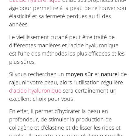
âge pour permettre à la peau de retrouver son
élasticité et sa fermeté perdues au fil des
années.
Le vieillissement cutané peut être traité de
différentes manières et l’acide hyaluronique
est l’une des méthodes les plus efficaces et les
plus sûres.
Si vous recherchez un
moyen sûr
et
naturel
de
rajeunir votre peau, alors l’utilisation régulière
d’acide hyaluronique
sera certainement un
excellent choix pour vous !
En effet, il permet d’hydrater la peau en
profondeur, de stimuler la production de
collagène et d’élastine et de lisser les rides et
ridules. Il apporte ainsi une solution naturelle