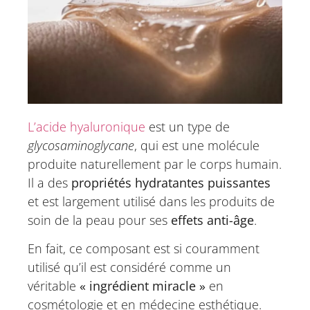
L’acide hyaluronique
est un type de
glycosaminoglycane
, qui est une molécule
produite naturellement par le corps humain.
Il a des
propriétés hydratantes puissantes
et est largement utilisé dans les produits de
soin de la peau pour ses
effets anti-âge
.
En fait, ce composant est si couramment
utilisé qu’il est considéré comme un
véritable
« ingrédient miracle »
en
cosmétologie et en médecine esthétique.