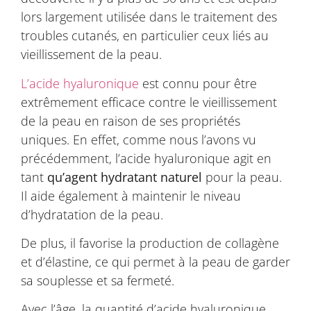
lors largement utilisée dans le traitement des
troubles cutanés, en particulier ceux liés au
vieillissement de la peau.
L’acide hyaluronique
est connu pour être
extrêmement efficace contre le vieillissement
de la peau en raison de ses propriétés
uniques. En effet, comme nous l’avons vu
précédemment, l’acide hyaluronique agit en
tant
qu’agent
hydratant naturel
pour la peau.
Il aide également à maintenir le niveau
d’hydratation de la peau.
De plus, il favorise la production de collagène
et d’élastine, ce qui permet à la peau de garder
sa souplesse et sa fermeté.
Avec l’âge, la quantité d’acide hyaluronique