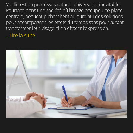
Vieillir est un processus naturel, universel et inévitable.
Pourtant, dans une société où l’image occupe une place
centrale, beaucoup cherchent aujourd’hui des solutions
pour accompagner les effets du temps sans pour autant
transformer leur visage ni en effacer l’expression.
...Lire la suite