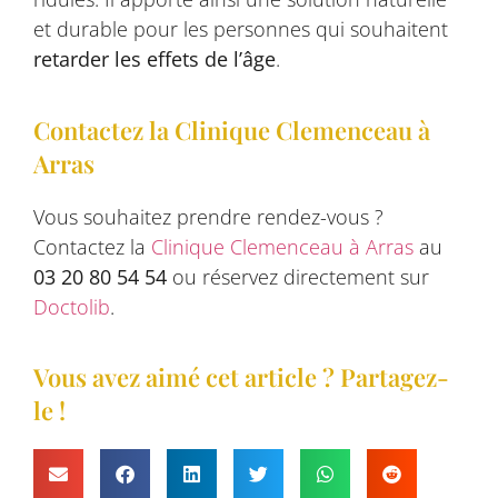
et durable pour les personnes qui souhaitent
retarder les effets de l’âge
.
Contactez la Clinique Clemenceau à
Arras
Vous souhaitez prendre rendez-vous ?
Contactez la
Clinique Clemenceau à Arras
au
03 20 80 54 54
ou réservez directement sur
Doctolib
.
Vous avez aimé cet article ? Partagez-
le !