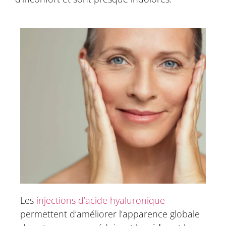
Les
injections d’acide hyaluronique
permettent d’améliorer l’apparence globale