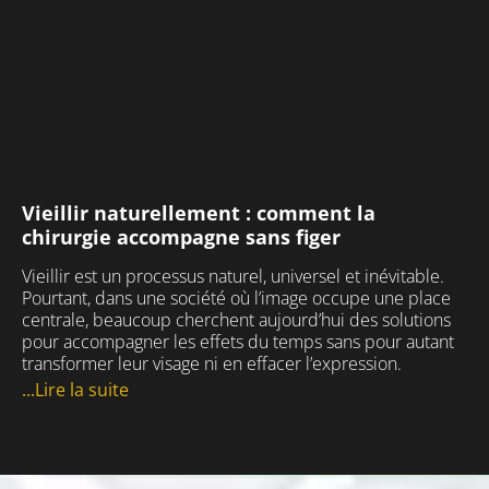
Vieillir naturellement : comment la
chirurgie accompagne sans figer
Vieillir est un processus naturel, universel et inévitable.
Pourtant, dans une société où l’image occupe une place
centrale, beaucoup cherchent aujourd’hui des solutions
pour accompagner les effets du temps sans pour autant
transformer leur visage ni en effacer l’expression.
...Lire la suite