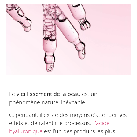
Le
vieillissement de la peau
est un
phénomène naturel inévitable.
Cependant, il existe des moyens d’atténuer ses
effets et de ralentir le processus.
L’acide
hyaluronique
est l’un des produits les plus